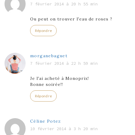
7 février 2014 à 20 h 55 min
Ou peut on trouver l'eau de roses ?
Répondre
morganebaguet
7 février 2014 à 22 h 59 min
Je l'ai acheté à Monoprix!
Bonne soirée!!
Répondre
Céline Potez
10 février 2014 à 3 h 20 min