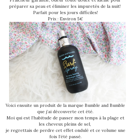
préparer sa peau et éliminer les impuretés de la nuit!
Parfait pour les jours difficiles!
Prix : Environ 5€
Voici ensuite un produit de la marque Bumble and Bumble
que j’ai découverte cet été.
Moi qui est l’habitude de passer mon temps à la plage et
les cheveux pleins de sel,
je regrettais de perdre cet effet ondulé et ce volume une
fois l’été passé.