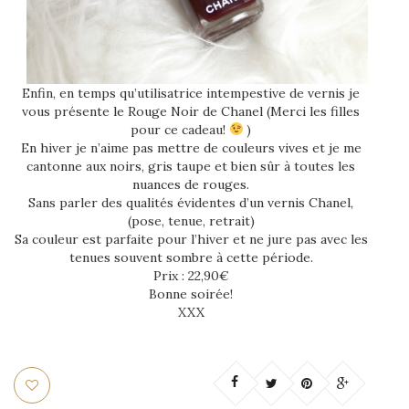
Enfin, en temps qu’utilisatrice intempestive de vernis je
vous présente le Rouge Noir de Chanel (Merci les filles
pour ce cadeau!
)
En hiver je n’aime pas mettre de couleurs vives et je me
cantonne aux noirs, gris taupe et bien sûr à toutes les
nuances de rouges.
Sans parler des qualités évidentes d’un vernis Chanel,
(pose, tenue, retrait)
Sa couleur est parfaite pour l’hiver et ne jure pas avec les
tenues souvent sombre à cette période.
Prix : 22,90€
Bonne soirée!
XXX