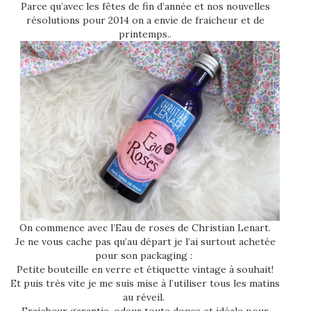
Parce qu’avec les fêtes de fin d’année et nos nouvelles
résolutions pour 2014 on a envie de fraicheur et de
printemps..
On commence avec l’Eau de roses de Christian Lenart.
Je ne vous cache pas qu’au départ je l’ai surtout achetée
pour son packaging :
Petite bouteille en verre et étiquette vintage à souhait!
Et puis très vite je me suis mise à l’utiliser tous les matins
au réveil.
Fraicheur garantie, odeur toute douce et idéale pour