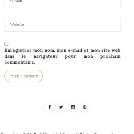
Enregistrer mon nom, mon e-mail et mon site web
dans le navigateur pour mon prochain
commentaire.