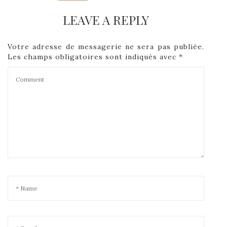
LEAVE A REPLY
Votre adresse de messagerie ne sera pas publiée.
Les champs obligatoires sont indiqués avec
*