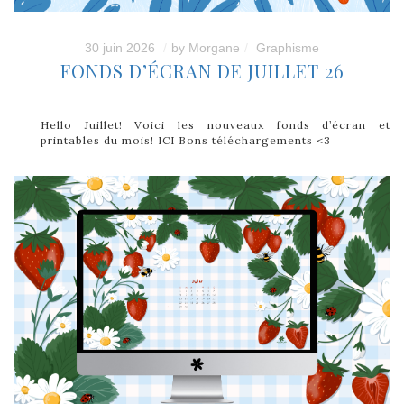
30 juin 2026
by
Morgane
Graphisme
FONDS D’ÉCRAN DE JUILLET 26
Hello Juillet! Voici les nouveaux fonds d’écran et
printables du mois! ICI Bons téléchargements <3