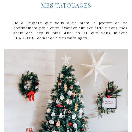
MES TATOUAGES
Hello J’espère que vous allez bien! Je profite de ce
confinement pour enfin avancer sur cet article dans mes
brouillons depuis plus d’un an et que vous m’avez
BEAUCOUP demandé : Mes tatouages.