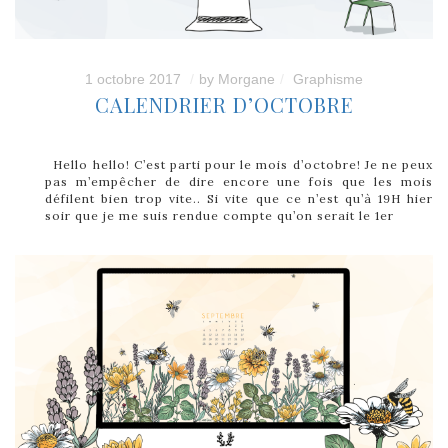
1 octobre 2017
by
Morgane
Graphisme
CALENDRIER D’OCTOBRE
Hello hello! C’est parti pour le mois d’octobre! Je ne peux
pas m’empêcher de dire encore une fois que les mois
défilent bien trop vite.. Si vite que ce n’est qu’à 19H hier
soir que je me suis rendue compte qu’on serait le 1er