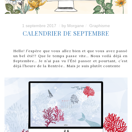
1 septembre 2017
by
Morgane
Graphisme
CALENDRIER DE SEPTEMBRE
Hello! J’espère que vous allez bien et que vous avez passé
un bel été!? Que le temps passe vite… Nous voilà déjà en
Septembre… Je n’ai pas vu l’Été passer et pourtant, c’est
déjà l’heure de la Rentrée.. Mais je suis plutôt contente