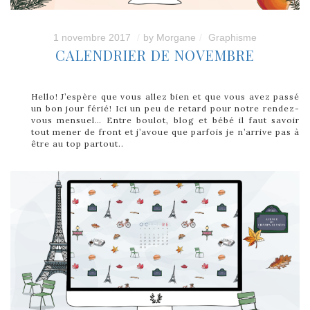
1 novembre 2017
by
Morgane
Graphisme
CALENDRIER DE NOVEMBRE
Hello! J’espère que vous allez bien et que vous avez passé
un bon jour férié! Ici un peu de retard pour notre rendez-
vous mensuel… Entre boulot, blog et bébé il faut savoir
tout mener de front et j’avoue que parfois je n’arrive pas à
être au top partout..