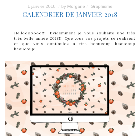
1 janvier 2018
by
Morgane
Graphisme
CALENDRIER DE JANVIER 2018
Hellooooooo!!!! Evidemment je vous souhaite une très
très belle année 2018!!! Que tous vos projets se réalisent
et que vous continuiez à rire beaucoup beaucoup
beaucoup!!