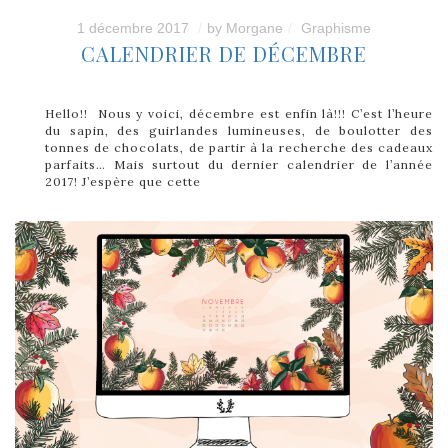
1 décembre 2017
by
Morgane
Graphisme
CALENDRIER DE DÉCEMBRE
Hello!! Nous y voici, décembre est enfin là!!! C’est l’heure
du sapin, des guirlandes lumineuses, de boulotter des
tonnes de chocolats, de partir à la recherche des cadeaux
parfaits… Mais surtout du dernier calendrier de l’année
2017! J’espère que cette