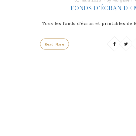
FONDS D’ÉCRAN DE 
Tous les fonds d’écran et printables de
Read More