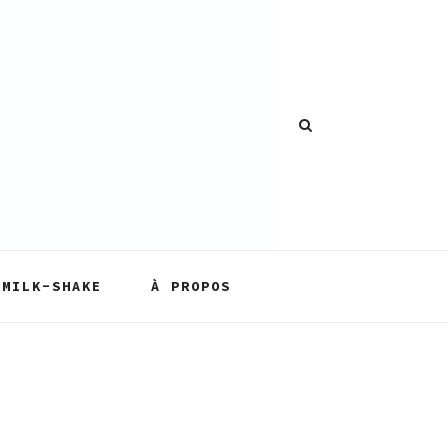
MILK-SHAKE
À PROPOS