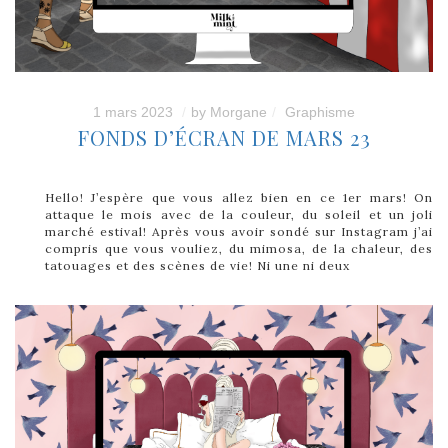
1 mars 2023
by
Morgane
Graphisme
FONDS D’ÉCRAN DE MARS 23
Hello! J’espère que vous allez bien en ce 1er mars! On
attaque le mois avec de la couleur, du soleil et un joli
marché estival! Après vous avoir sondé sur Instagram j’ai
compris que vous vouliez, du mimosa, de la chaleur, des
tatouages et des scènes de vie! Ni une ni deux