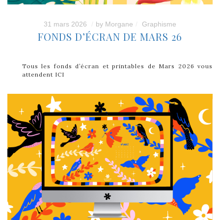
31 mars 2026
by
Morgane
Graphisme
FONDS D’ÉCRAN DE MARS 26
Tous les fonds d’écran et printables de Mars 2026 vous
attendent ICI