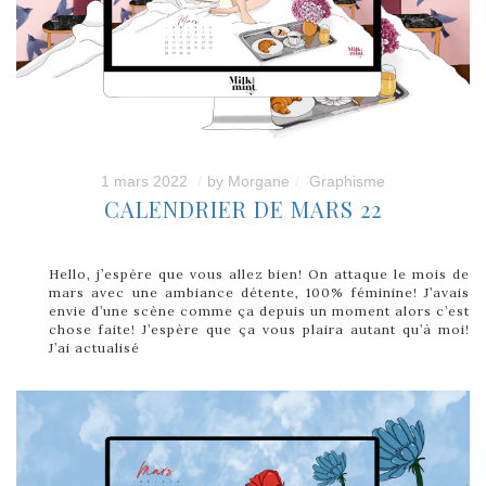
1 mars 2022
by
Morgane
Graphisme
CALENDRIER DE MARS 22
Hello, j’espère que vous allez bien! On attaque le mois de
mars avec une ambiance détente, 100% féminine! J’avais
envie d’une scène comme ça depuis un moment alors c’est
chose faite! J’espère que ça vous plaira autant qu’à moi!
J’ai actualisé