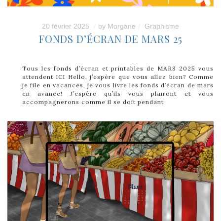
20 février 2025
by
Morgane
Graphisme
FONDS D’ÉCRAN DE MARS 25
Tous les fonds d’écran et printables de MARS 2025 vous
attendent ICI Hello, j’espère que vous allez bien? Comme
je file en vacances, je vous livre les fonds d’écran de mars
en avance! J’espère qu’ils vous plairont et vous
accompagnerons comme il se doit pendant