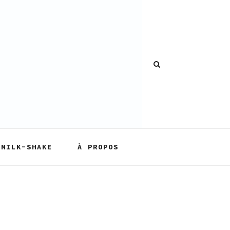
MILK-SHAKE
À PROPOS
X