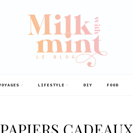
VOYAGES
LIFESTYLE
DIY
FOOD
PAPIERS CADEAU