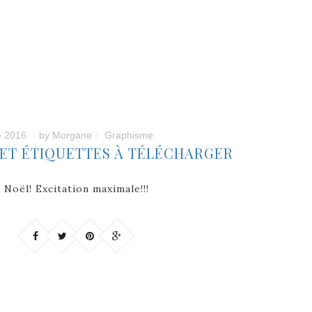
 2016
by
Morgane
Graphisme
 ET ÉTIQUETTES À TÉLÉCHARGER
t Noël! Excitation maximale!!!