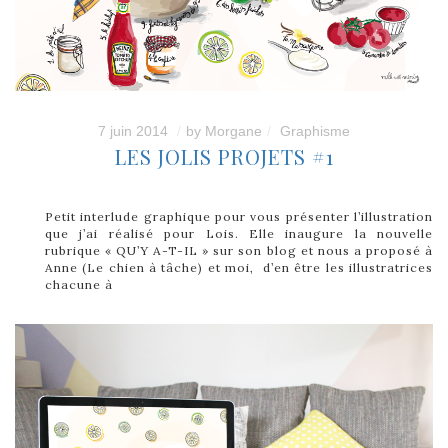
7 juin 2014
by
Morgane
Graphisme
LES JOLIS PROJETS #1
Petit interlude graphique pour vous présenter l’illustration
que j’ai réalisé pour Lois. Elle inaugure la nouvelle
rubrique « QU’Y A-T-IL » sur son blog et nous a proposé à
Anne (Le chien à tâche) et moi, d’en être les illustratrices
chacune à