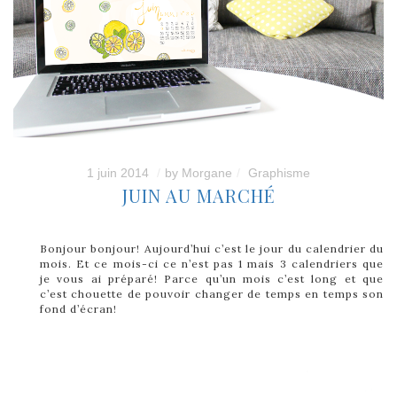
1 juin 2014
by
Morgane
Graphisme
JUIN AU MARCHÉ
Bonjour bonjour! Aujourd’hui c’est le jour du calendrier du
mois. Et ce mois-ci ce n’est pas 1 mais 3 calendriers que
je vous ai préparé! Parce qu’un mois c’est long et que
c’est chouette de pouvoir changer de temps en temps son
fond d’écran!