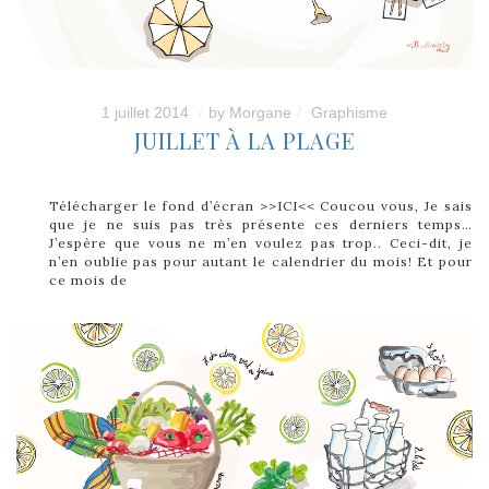
1 juillet 2014
by
Morgane
Graphisme
JUILLET À LA PLAGE
Télécharger le fond d’écran >>ICI<< Coucou vous, Je sais
que je ne suis pas très présente ces derniers temps…
J’espère que vous ne m’en voulez pas trop.. Ceci-dit, je
n’en oublie pas pour autant le calendrier du mois! Et pour
ce mois de