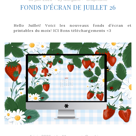
FONDS D’ÉCRAN DE JUILLET 26
Hello Juillet! Voici les nouveaux fonds d’écran et
printables du mois! ICI Bons téléchargements <3