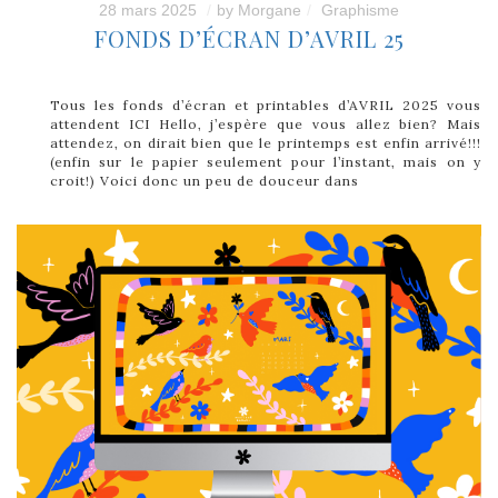
28 mars 2025
by
Morgane
Graphisme
FONDS D’ÉCRAN D’AVRIL 25
Tous les fonds d’écran et printables d’AVRIL 2025 vous
attendent ICI Hello, j’espère que vous allez bien? Mais
attendez, on dirait bien que le printemps est enfin arrivé!!!
(enfin sur le papier seulement pour l’instant, mais on y
croit!) Voici donc un peu de douceur dans