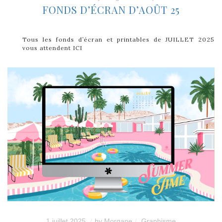
FONDS D’ÉCRAN D’AOÛT 25
Tous les fonds d’écran et printables de JUILLET 2025
vous attendent ICI
1 juillet 2025
by
Morgane
Graphisme