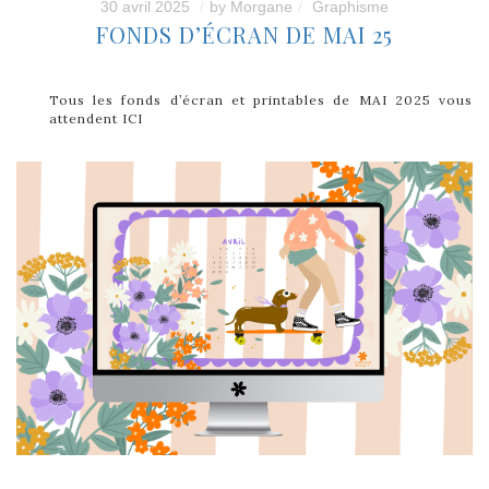
30 avril 2025
by
Morgane
Graphisme
FONDS D’ÉCRAN DE MAI 25
Tous les fonds d’écran et printables de MAI 2025 vous
attendent ICI