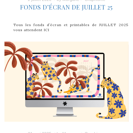
FONDS D’ÉCRAN DE JUILLET 25
Tous les fonds d’écran et printables de JUILLET 2025
vous attendent ICI