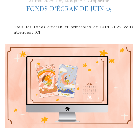
31 mai 2025
by
Morgane
Graphisme
FONDS D’ÉCRAN DE JUIN 25
Tous les fonds d’écran et printables de JUIN 2025 vous
attendent ICI