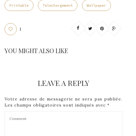
Printable
Telechargement
Wallpaper
1
YOU MIGHT ALSO LIKE
LEAVE A REPLY
Votre adresse de messagerie ne sera pas publiée.
Les champs obligatoires sont indiqués avec
*