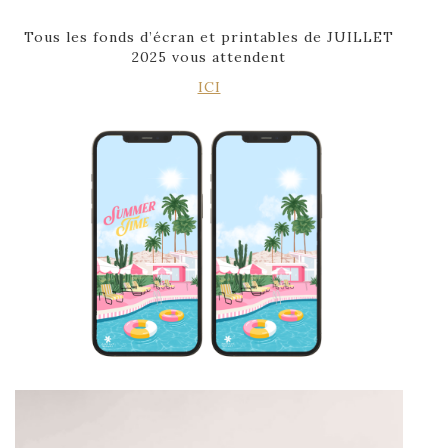
Tous les fonds d’écran et printables de JUILLET
2025 vous attendent
ICI