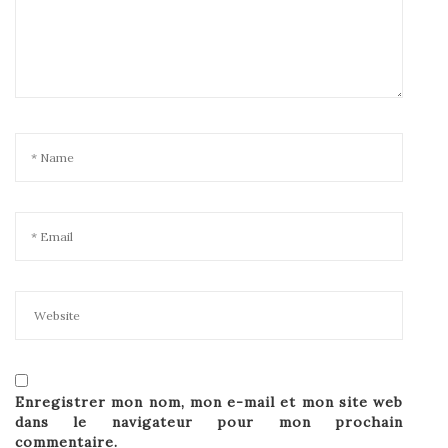
Enregistrer mon nom, mon e-mail et mon site web
dans le navigateur pour mon prochain
commentaire.