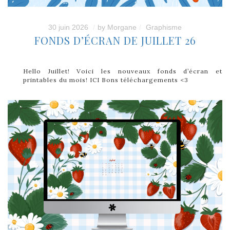
30 juin 2026
by
Morgane
Graphisme
FONDS D’ÉCRAN DE JUILLET 26
Hello Juillet! Voici les nouveaux fonds d’écran et
printables du mois! ICI Bons téléchargements <3