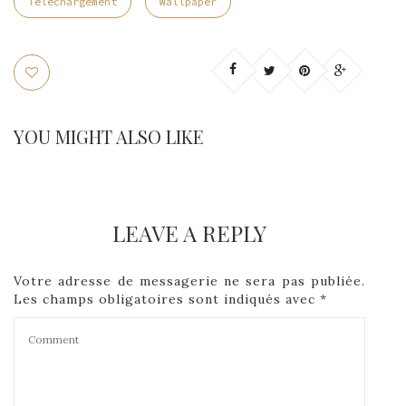
Telechargement
Wallpaper
YOU MIGHT ALSO LIKE
LEAVE A REPLY
Votre adresse de messagerie ne sera pas publiée.
Les champs obligatoires sont indiqués avec
*