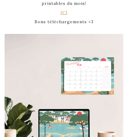
printables du mois!
ICI
Bons téléchargements <3