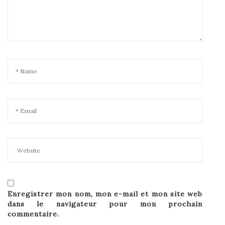
Enregistrer mon nom, mon e-mail et mon site web
dans le navigateur pour mon prochain
commentaire.