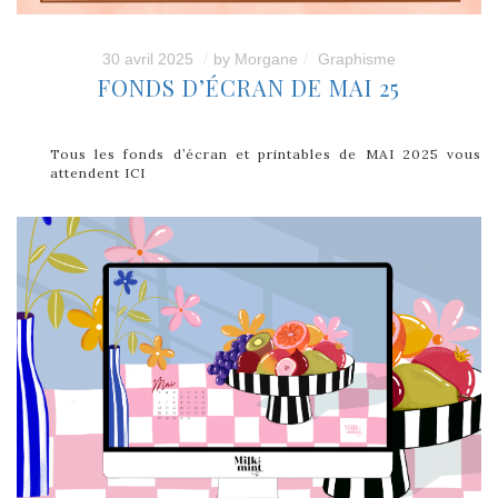
30 avril 2025
by
Morgane
Graphisme
FONDS D’ÉCRAN DE MAI 25
Tous les fonds d’écran et printables de MAI 2025 vous
attendent ICI