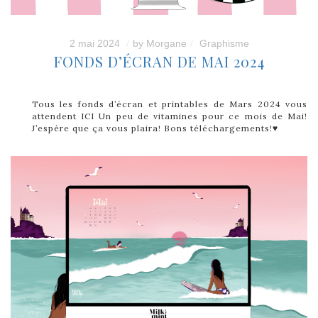
2 mai 2024
by
Morgane
Graphisme
FONDS D’ÉCRAN DE MAI 2024
Tous les fonds d’écran et printables de Mars 2024 vous
attendent ICI Un peu de vitamines pour ce mois de Mai!
J’espère que ça vous plaira! Bons téléchargements!♥