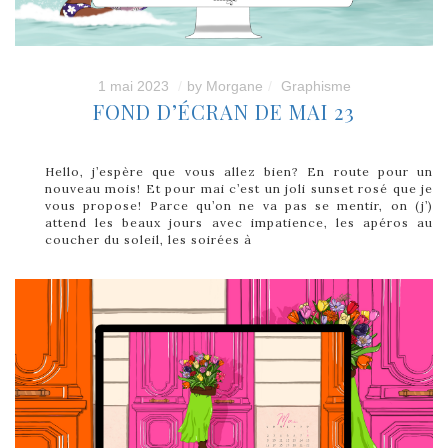
1 mai 2023
by
Morgane
Graphisme
FOND D’ÉCRAN DE MAI 23
Hello, j’espère que vous allez bien? En route pour un
nouveau mois! Et pour mai c’est un joli sunset rosé que je
vous propose! Parce qu’on ne va pas se mentir, on (j’)
attend les beaux jours avec impatience, les apéros au
coucher du soleil, les soirées à