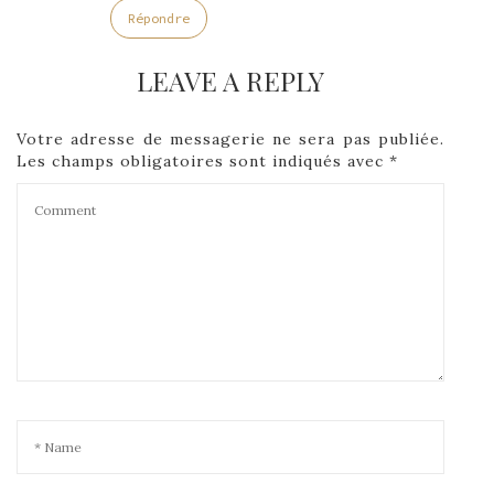
Répondre
LEAVE A REPLY
Votre adresse de messagerie ne sera pas publiée.
Les champs obligatoires sont indiqués avec
*