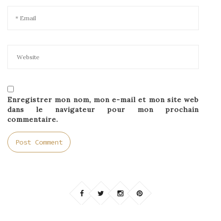
Enregistrer mon nom, mon e-mail et mon site web
dans le navigateur pour mon prochain
commentaire.