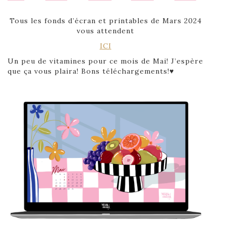
Tous les fonds d’écran et printables de Mars 2024
vous attendent
ICI
Un peu de vitamines pour ce mois de Mai! J’espère
que ça vous plaira! Bons téléchargements!♥