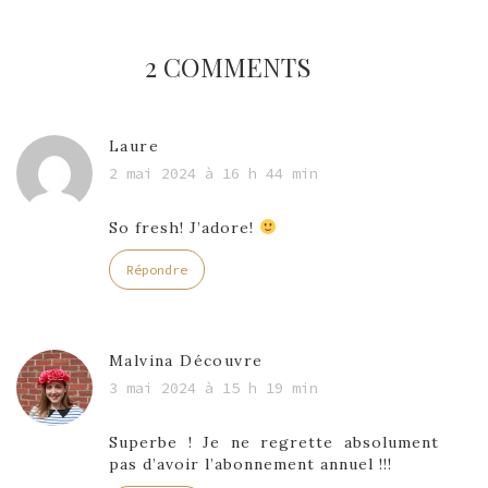
2 COMMENTS
Laure
2 mai 2024 à 16 h 44 min
So fresh! J’adore!
Répondre
Malvina Découvre
3 mai 2024 à 15 h 19 min
Superbe ! Je ne regrette absolument
pas d’avoir l’abonnement annuel !!!