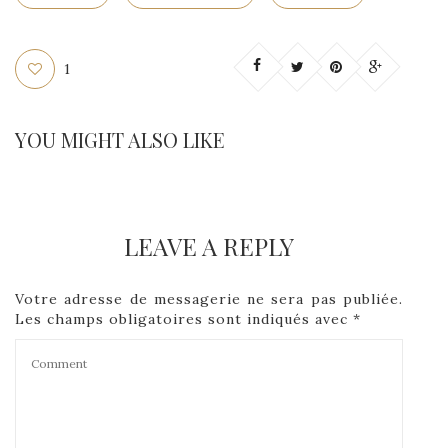
1
YOU MIGHT ALSO LIKE
LEAVE A REPLY
Votre adresse de messagerie ne sera pas publiée.
Les champs obligatoires sont indiqués avec
*