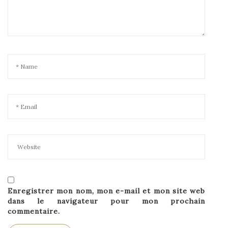
Enregistrer mon nom, mon e-mail et mon site web
dans le navigateur pour mon prochain
commentaire.