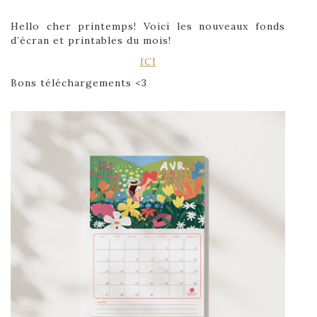
Hello cher printemps! Voici les nouveaux fonds
d’écran et printables du mois!
ICI
Bons téléchargements <3