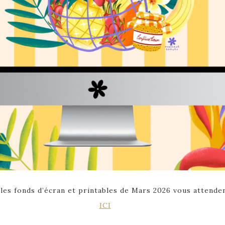
les fonds d’écran et printables de Mars 2026 vous attende
ICI