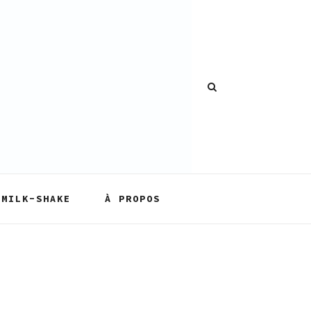
MILK-SHAKE
À PROPOS