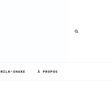
MILK-SHAKE
À PROPOS