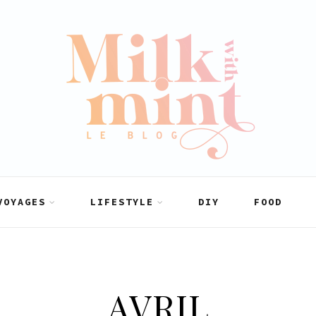
VOYAGES
LIFESTYLE
DIY
FOOD
AVRIL