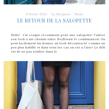
9 février 2014
by
Morgane
Mode
LE RETOUR DE LA SALOPETTE
Hello! J’ai craqué récemment pour une salopette! J’adore
son look à mi-chemin entre Boyfriend et combinaison! On
peut facilement lui donner un look décontracté comme un
peu plus habillé et dans tous les cas on est à l’aise! Le défi
est de ne pas tomber dans le