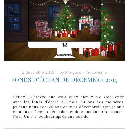
2 décembre 2019
by
Morgane
Graphisme
FONDS D’ÉCRAN DE DÉCEMBRE 2019
Hello!!!!! J’espère que vous allez bien!!!! Me voici enfin
avec les fonds d’écran du mois! Et pas des moindres,
puisque nous accueillons ceux de décembre!!! Que je suis
contente d’être en décembre et de commencer à attendre
Noël! Un vrai bonheur après un mois de