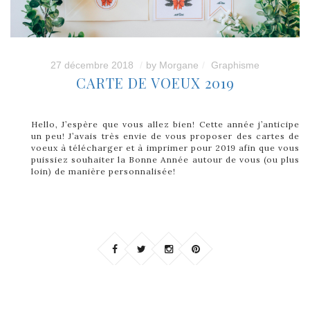
27 décembre 2018
by
Morgane
Graphisme
CARTE DE VOEUX 2019
Hello, J’espère que vous allez bien! Cette année j’anticipe
un peu! J’avais très envie de vous proposer des cartes de
voeux à télécharger et à imprimer pour 2019 afin que vous
puissiez souhaiter la Bonne Année autour de vous (ou plus
loin) de manière personnalisée!