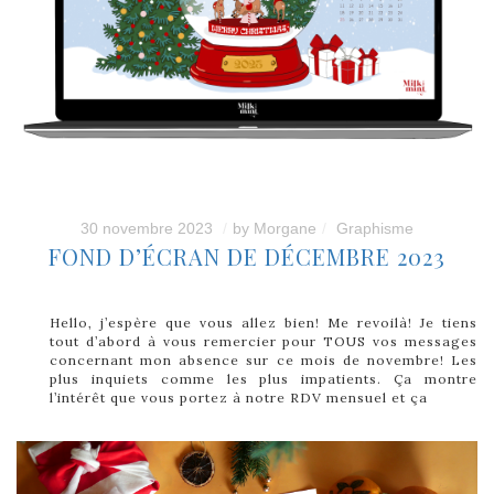
30 novembre 2023
by
Morgane
Graphisme
FOND D’ÉCRAN DE DÉCEMBRE 2023
Hello, j’espère que vous allez bien! Me revoilà! Je tiens
tout d’abord à vous remercier pour TOUS vos messages
concernant mon absence sur ce mois de novembre! Les
plus inquiets comme les plus impatients. Ça montre
l’intérêt que vous portez à notre RDV mensuel et ça