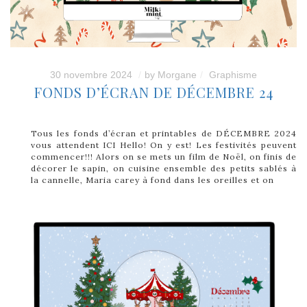
30 novembre 2024
by
Morgane
Graphisme
FONDS D’ÉCRAN DE DÉCEMBRE 24
Tous les fonds d’écran et printables de DÉCEMBRE 2024
vous attendent ICI Hello! On y est! Les festivités peuvent
commencer!!! Alors on se mets un film de Noël, on finis de
décorer le sapin, on cuisine ensemble des petits sablés à
la cannelle, Maria carey à fond dans les oreilles et on