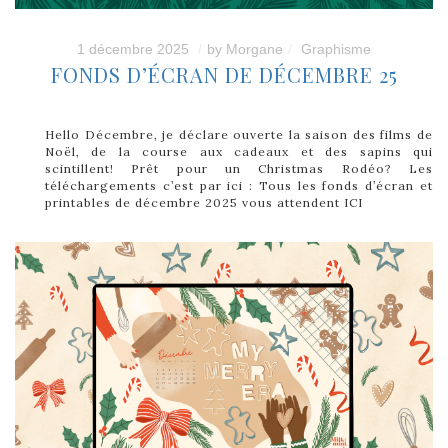
1 décembre 2025
by
Morgane
Graphisme
FONDS D’ÉCRAN DE DÉCEMBRE 25
Hello Décembre, je déclare ouverte la saison des films de
Noël, de la course aux cadeaux et des sapins qui
scintillent! Prêt pour un Christmas Rodéo? Les
téléchargements c’est par ici : Tous les fonds d’écran et
printables de décembre 2025 vous attendent ICI