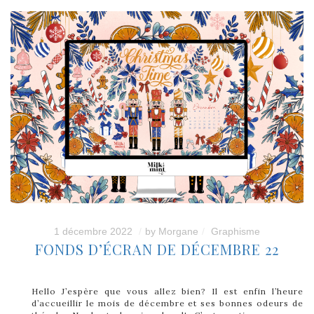
1 décembre 2022
by
Morgane
Graphisme
FONDS D’ÉCRAN DE DÉCEMBRE 22
Hello J’espère que vous allez bien? Il est enfin l’heure
d’accueillir le mois de décembre et ses bonnes odeurs de