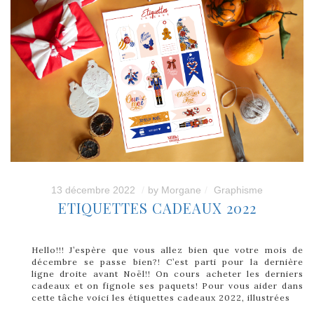
13 décembre 2022
by
Morgane
Graphisme
ETIQUETTES CADEAUX 2022
Hello!!! J’espère que vous allez bien que votre mois de
décembre se passe bien?! C’est parti pour la dernière
ligne droite avant Noël!! On cours acheter les derniers
cadeaux et on fignole ses paquets! Pour vous aider dans
cette tâche voici les étiquettes cadeaux 2022, illustrées