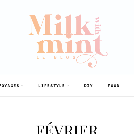
VOYAGES
LIFESTYLE
DIY
FOOD
FÉVRIER