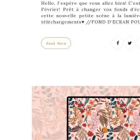
Hello, J’espère que vous allez bien! C’e
Février! Prêt à changer vos fonds d’éc
cette nouvelle petite scène à la lumièr
téléchargements♥ //FOND D’ECRAN PO
Read More