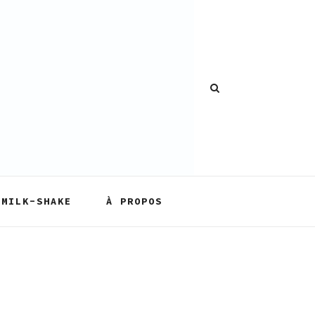
MILK-SHAKE
À PROPOS