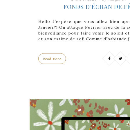
FONDS D’ÉCRAN DE FÉ
Hello J’espère que vous allez bien apr
Janvier?! On attaque Février avec de la c
bienveillance pour faire venir le soleil
et son estime de soi! Comme d’habitude j
Read More