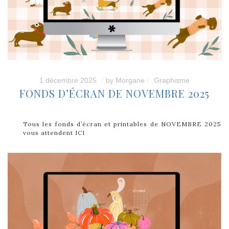
1 décembre 2025
by
Morgane
Graphisme
FONDS D’ÉCRAN DE NOVEMBRE 2025
Tous les fonds d’écran et printables de NOVEMBRE 2025
vous attendent ICI