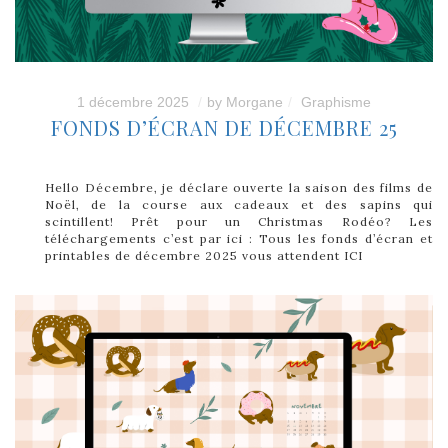
1 décembre 2025
by
Morgane
Graphisme
FONDS D’ÉCRAN DE DÉCEMBRE 25
Hello Décembre, je déclare ouverte la saison des films de
Noël, de la course aux cadeaux et des sapins qui
scintillent! Prêt pour un Christmas Rodéo? Les
téléchargements c’est par ici : Tous les fonds d’écran et
printables de décembre 2025 vous attendent ICI