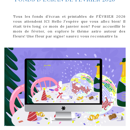
Tous les fonds d’écran et printables de FÉVRIER 2026
vous attendent ICI Hello J’espère que vous allez bien! Il
était très long ce mois de janvier non? Pour accueillir le
mois de février, on explore le thème astro autour des
fleurs! Une fleur par signe! saurez vous reconnaitre la