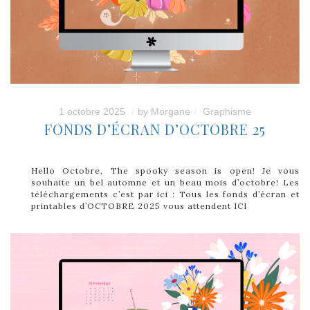
1 octobre 2025
by
Morgane
Graphisme
FONDS D’ÉCRAN D’OCTOBRE 25
Hello Octobre, The spooky season is open! Je vous
souhaite un bel automne et un beau mois d’octobre! Les
téléchargements c’est par ici : Tous les fonds d’écran et
printables d’OCTOBRE 2025 vous attendent ICI