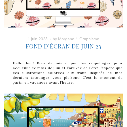
1 juin 2023
by
Morgane
Graphisme
FOND D’ÉCRAN DE JUIN 23
Hello Juin! Rien de mieux que des coquillages pour
accueillir ce mois de juin et l’arrivée de l’été! J’espère que
ces illustrations colorées aux traits inspirés de mes
derniers tatouages vous plairont! C’est le moment de
partir en vacances avant l’heure,