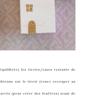
quilibrée) les tiroirs/cases restante de
obtenue sur le tiroir (venez recouper au
carrés (pour créer des fenêtres) avant de