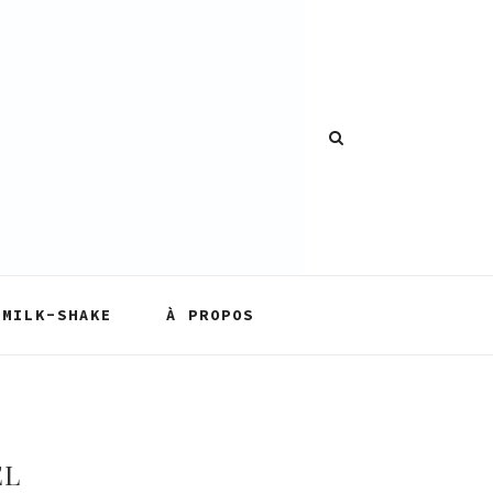
MILK-SHAKE
À PROPOS
ËL