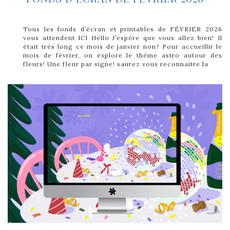
Tous les fonds d’écran et printables de FÉVRIER 2026
vous attendent ICI Hello J’espère que vous allez bien! Il
était très long ce mois de janvier non? Pour accueillir le
mois de février, on explore le thème astro autour des
fleurs! Une fleur par signe! saurez vous reconnaitre la