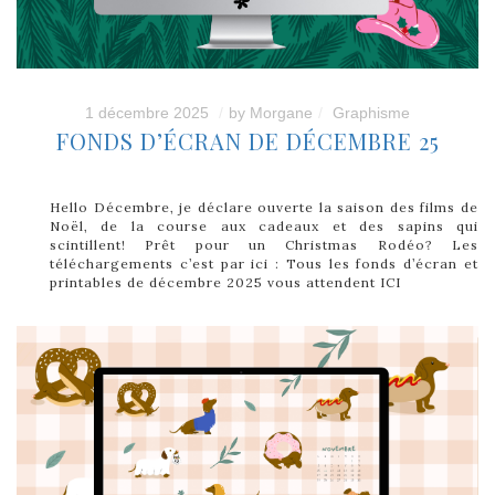
1 décembre 2025
by
Morgane
Graphisme
FONDS D’ÉCRAN DE DÉCEMBRE 25
Hello Décembre, je déclare ouverte la saison des films de
Noël, de la course aux cadeaux et des sapins qui
scintillent! Prêt pour un Christmas Rodéo? Les
téléchargements c’est par ici : Tous les fonds d’écran et
printables de décembre 2025 vous attendent ICI