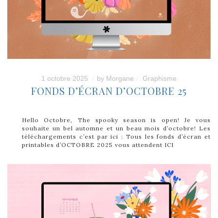
1 octobre 2025
by
Morgane
Graphisme
FONDS D’ÉCRAN D’OCTOBRE 25
Hello Octobre, The spooky season is open! Je vous
souhaite un bel automne et un beau mois d’octobre! Les
téléchargements c’est par ici : Tous les fonds d’écran et
printables d’OCTOBRE 2025 vous attendent ICI