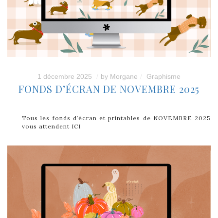
1 décembre 2025
by
Morgane
Graphisme
FONDS D’ÉCRAN DE NOVEMBRE 2025
Tous les fonds d’écran et printables de NOVEMBRE 2025
vous attendent ICI