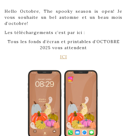
Hello Octobre, The spooky season is open! Je
vous souhaite un bel automne et un beau mois
d’octobre!
Les téléchargements c’est par ici :
Tous les fonds d’écran et printables d’OCTOBRE
2025 vous attendent
ICI