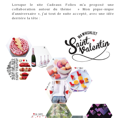
Lorsque le site Cadeaux Folies m’a proposé une
collaboration autour du thème » Mon pique-nique
d’anniversaire », j’ai tout de suite accepté, avec une idée
derrière la tête :