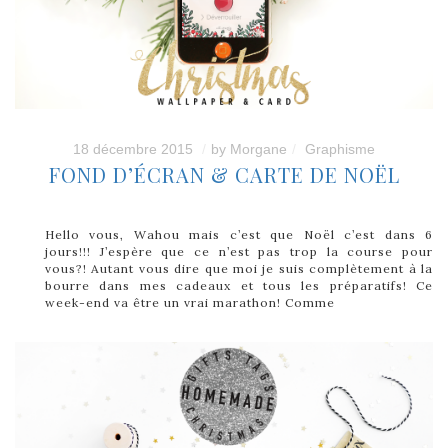
18 décembre 2015
by
Morgane
Graphisme
FOND D’ÉCRAN & CARTE DE NOËL
Hello vous, Wahou mais c’est que Noël c’est dans 6
jours!!! J’espère que ce n’est pas trop la course pour
vous?! Autant vous dire que moi je suis complètement à la
bourre dans mes cadeaux et tous les préparatifs! Ce
week-end va être un vrai marathon! Comme