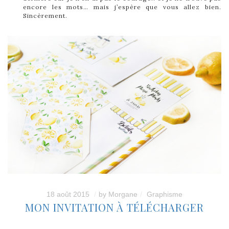
encore les mots… mais j’espère que vous allez bien.
Sincèrement.
18 août 2015
by
Morgane
Graphisme
MON INVITATION À TÉLÉCHARGER