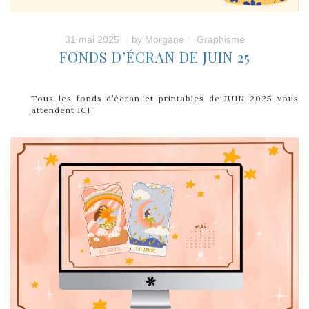
31 mai 2025
by
Morgane
Graphisme
FONDS D’ÉCRAN DE JUIN 25
Tous les fonds d’écran et printables de JUIN 2025 vous
attendent ICI