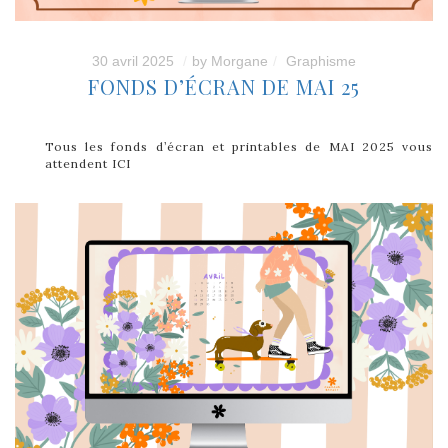
30 avril 2025
by
Morgane
Graphisme
FONDS D’ÉCRAN DE MAI 25
Tous les fonds d’écran et printables de MAI 2025 vous
attendent ICI