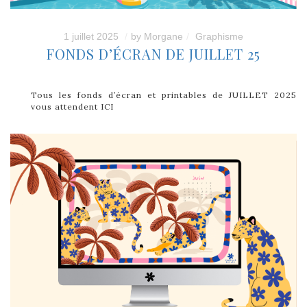
1 juillet 2025
by
Morgane
Graphisme
FONDS D’ÉCRAN DE JUILLET 25
Tous les fonds d’écran et printables de JUILLET 2025
vous attendent ICI