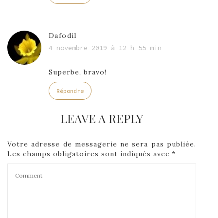
Dafodil
4 novembre 2019 à 12 h 55 min
Superbe, bravo!
Répondre
LEAVE A REPLY
Votre adresse de messagerie ne sera pas publiée.
Les champs obligatoires sont indiqués avec
*