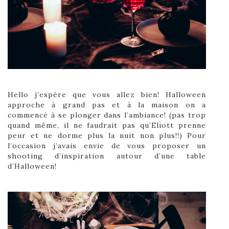
Hello j’espère que vous allez bien! Halloween
approche à grand pas et à la maison on a
commencé à se plonger dans l’ambiance! (pas trop
quand même, il ne faudrait pas qu’Eliott prenne
peur et ne dorme plus la nuit non plus!!) Pour
l’occasion j’avais envie de vous proposer un
shooting d’inspiration autour d’une table
d’Halloween!