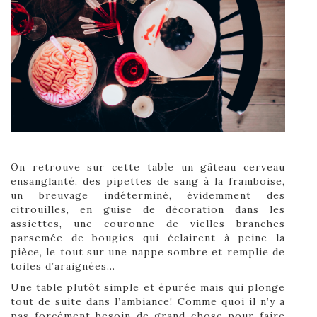
On retrouve sur cette table un gâteau cerveau
ensanglanté, des pipettes de sang à la framboise,
un breuvage indéterminé, évidemment des
citrouilles, en guise de décoration dans les
assiettes, une couronne de vielles branches
parsemée de bougies qui éclairent à peine la
pièce, le tout sur une nappe sombre et remplie de
toiles d’araignées…
Une table plutôt simple et épurée mais qui plonge
tout de suite dans l’ambiance! Comme quoi il n’y a
pas forcément besoin de grand chose pour faire