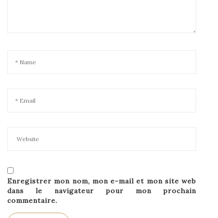
Enregistrer mon nom, mon e-mail et mon site web
dans le navigateur pour mon prochain
commentaire.