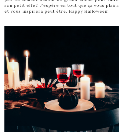
son petit effet! J
’espère en tout que ça vous plaira
et vous inspirera peut être. Happy Halloween!