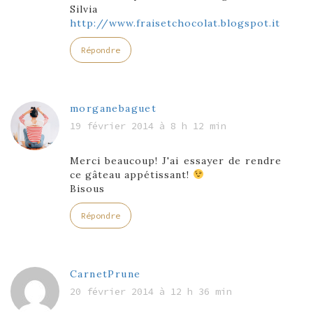
Silvia
http://www.fraisetchocolat.blogspot.it
Répondre
morganebaguet
19 février 2014 à 8 h 12 min
Merci beaucoup! J'ai essayer de rendre
ce gâteau appétissant!
Bisous
Répondre
CarnetPrune
20 février 2014 à 12 h 36 min