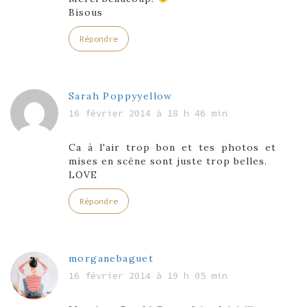
Bisous
Répondre
Sarah Poppyyellow
16 février 2014 à 18 h 46 min
Ca à l'air trop bon et tes photos et
mises en scène sont juste trop belles.
LOVE
Répondre
morganebaguet
16 février 2014 à 19 h 05 min