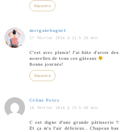
Répondre
morganebaguet
17 février 2014 à 11 h 20 min
C'est avec plaisir! J'ai hâte d'avoir des
nouvelles de tous ces gâteaux
Bonne journée!
Répondre
Céline Potez
18 février 2014 à 15 h 48 min
C est digne d'une grande pâtisserie !!
Et ça m'a l'air délicieux… Chapeau bas