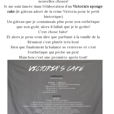
nouvelles choses!
Je me suis lancée dans l’élaboration d’un
Victoria’s sponge
cake
(le gâteau adoré de la reine Victoria pour le petit
historique)
Un gâteau que je connaissais plus pour son esthétique
que son goût, alors il fallait que je le goûte!
C’est chose faite!
Et alors je peux vous dire que parfumé à la vanille de la
Réunion! c’est plutôt très bon!
Bien que finalement la balance se renverse et c’est
l’esthétique qui pèche un peu!
Mais bon c’est une première après tout!