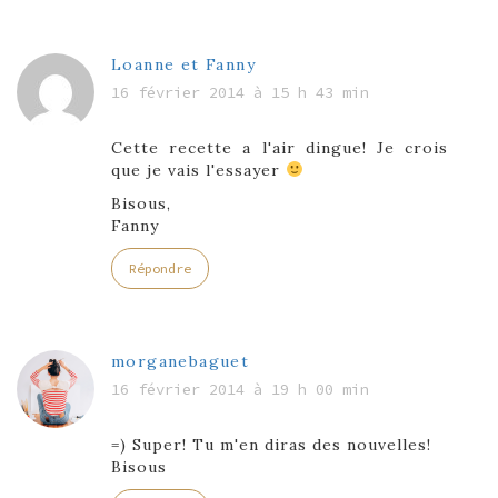
Loanne et Fanny
16 février 2014 à 15 h 43 min
Cette recette a l'air dingue! Je crois
que je vais l'essayer
Bisous,
Fanny
Répondre
morganebaguet
16 février 2014 à 19 h 00 min
=) Super! Tu m'en diras des nouvelles!
Bisous