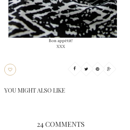
Bon appétit!
XXX
YOU MIGHT ALSO LIKE
24 COMMENTS