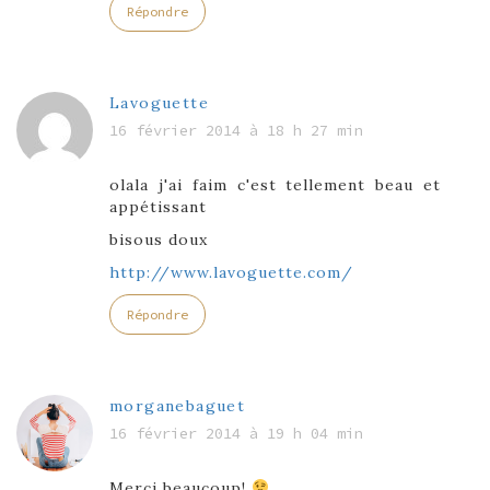
Répondre
Lavoguette
16 février 2014 à 18 h 27 min
olala j'ai faim c'est tellement beau et
appétissant
bisous doux
http://www.lavoguette.com/
Répondre
morganebaguet
16 février 2014 à 19 h 04 min
Merci beaucoup!