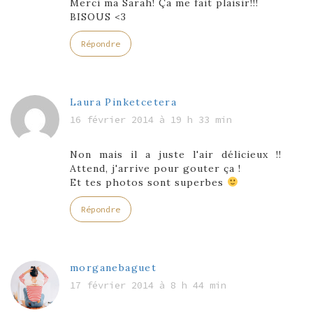
Merci ma Sarah! Ça me fait plaisir!!!
BISOUS <3
Répondre
Laura Pinketcetera
16 février 2014 à 19 h 33 min
Non mais il a juste l'air délicieux !!
Attend, j'arrive pour gouter ça !
Et tes photos sont superbes
Répondre
morganebaguet
17 février 2014 à 8 h 44 min