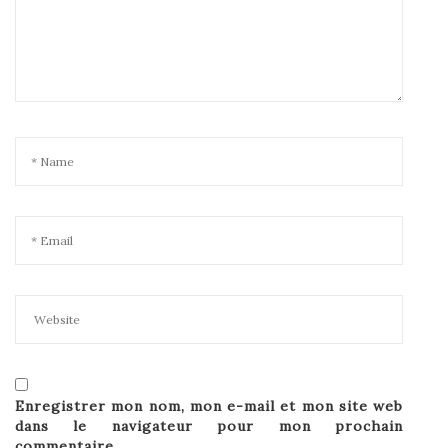
Enregistrer mon nom, mon e-mail et mon site web
dans le navigateur pour mon prochain
commentaire.