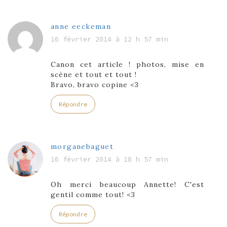
anne eeckeman
16 février 2014 à 12 h 57 min
Canon cet article ! photos, mise en
scène et tout et tout !
Bravo, bravo copine <3
Répondre
morganebaguet
16 février 2014 à 18 h 57 min
Oh merci beaucoup Annette! C'est
gentil comme tout! <3
Répondre