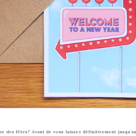
he des fêtes? Avant de vous laissez définitivement jusqu’au