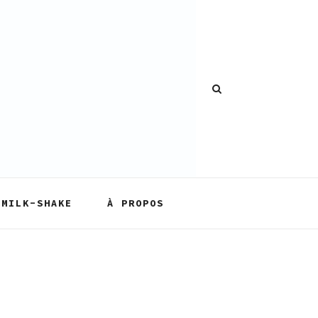
MILK-SHAKE
À PROPOS