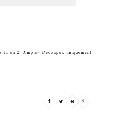
ez la en 2. Simple= Découpez uniquement