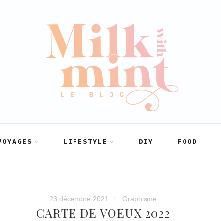
VOYAGES
LIFESTYLE
DIY
FOOD
23 décembre 2021
Graphisme
CARTE DE VOEUX 2022