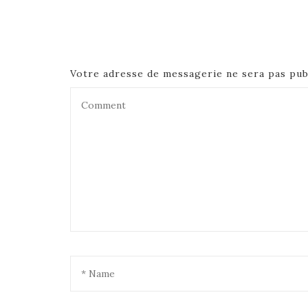
Votre adresse de messagerie ne sera pas pub