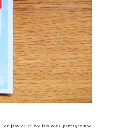
 1er janvier, je voulais vous partager une