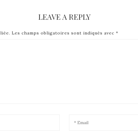
LEAVE A REPLY
liée.
Les champs obligatoires sont indiqués avec
*