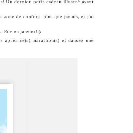
! Un dernier petit cadeau illustré avant
 zone de confort, plus que jamais, et j’ai
 Rdv en janvier! (:
us après ce(s) marathon(s) et dansez une