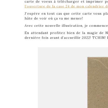
carte de voeux à télécharger et imprimer p
l’ouverture de la case 24 de mon calendrier d
J’espère en tout cas que cette carte vous pla
hâte de voir où ça va me mener!
Avec cette nouvelle illustration, je commence
En attendant profitez bien de la magie de 
dernière fois avant d’accueillir 2022! TCHIN! 