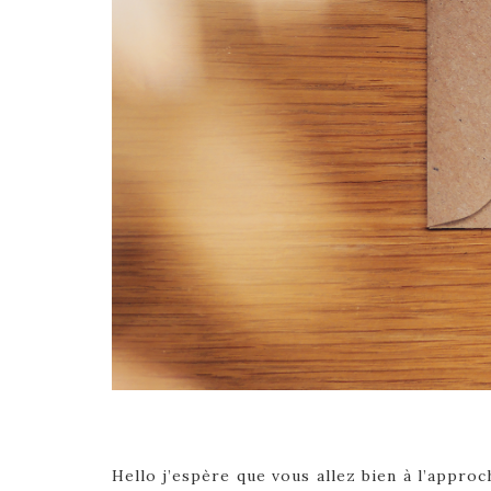
Hello j’espère que vous allez bien à l’approc