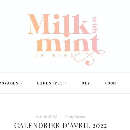
VOYAGES
LIFESTYLE
DIY
FOOD
4 avril 2022
Graphisme
CALENDRIER D’AVRIL 2022