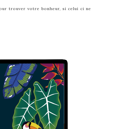
ur trouver votre bonheur, si celui ci ne