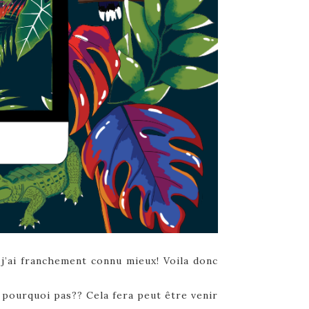
, j’ai franchement connu mieux! Voila donc
pourquoi pas?? Cela fera peut être venir