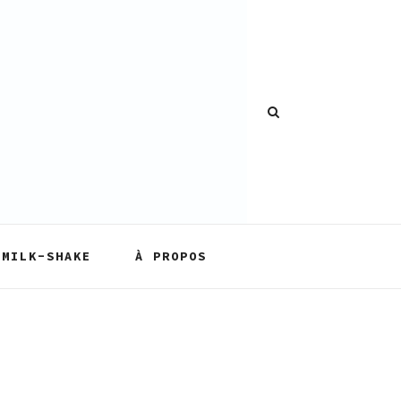
MILK-SHAKE
À PROPOS