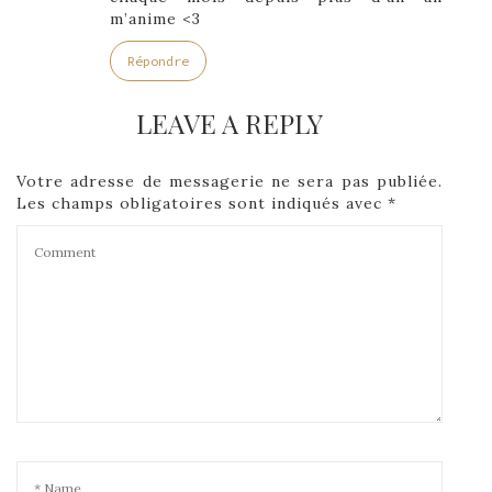
m’anime <3
Répondre
LEAVE A REPLY
Votre adresse de messagerie ne sera pas publiée.
Les champs obligatoires sont indiqués avec
*