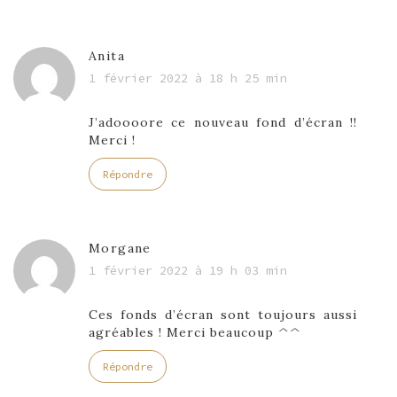
Anita
1 février 2022 à 18 h 25 min
J’adoooore ce nouveau fond d’écran !!
Merci !
Répondre
Morgane
1 février 2022 à 19 h 03 min
Ces fonds d’écran sont toujours aussi
agréables ! Merci beaucoup ^^
Répondre