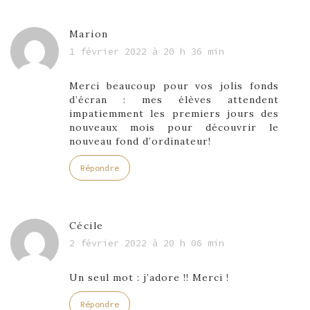
Marion
1 février 2022 à 20 h 36 min
Merci beaucoup pour vos jolis fonds
d’écran : mes élèves attendent
impatiemment les premiers jours des
nouveaux mois pour découvrir le
nouveau fond d’ordinateur!
Répondre
Cécile
2 février 2022 à 20 h 06 min
Un seul mot : j’adore !! Merci !
Répondre