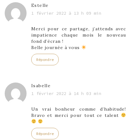
Estelle
1 février 2022 à 13 h 09 min
Merci pour ce partage, j’attends avec
impatience chaque mois le nouveau
fond d’écran !
Belle journée à vous
Répondre
Isabelle
1 février 2022 à 14 h 03 min
Un vrai bonheur comme d’habitude!
Bravo et merci pour tout ce talent
Répondre