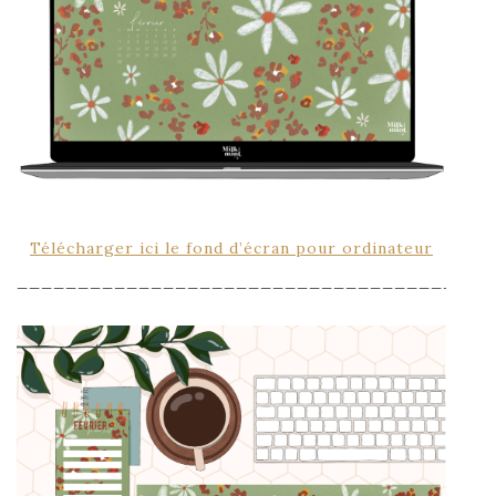
Télécharger ici le fond d’écran pour ordinateur
_______________________________________