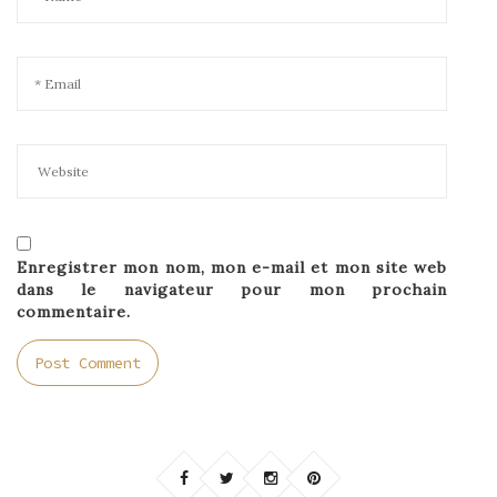
Enregistrer mon nom, mon e-mail et mon site web
dans le navigateur pour mon prochain
commentaire.