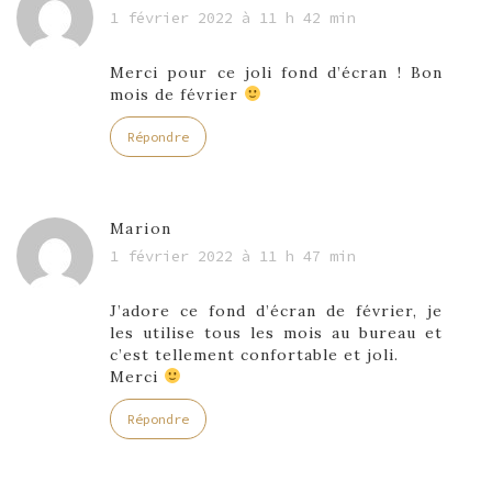
1 février 2022 à 11 h 42 min
Merci pour ce joli fond d’écran ! Bon
mois de février
Répondre
Marion
1 février 2022 à 11 h 47 min
J’adore ce fond d’écran de février, je
les utilise tous les mois au bureau et
c’est tellement confortable et joli.
Merci
Répondre