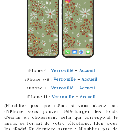
iPhone 6 :
Verrouillé
–
Accueil
iPhone 7-8 :
Verrouillé
–
Accueil
iPhone X :
Verrouillé
–
Accueil
iPhone 11 :
Verrouillé
–
Accueil
(N’oubliez pas que même si vous n’avez pas
d’iPhone vous pouvez télécharger les fonds
d’écran en choisissant celui qui correspond le
mieux au format de votre téléphone. Idem pour
les iPads! Et dernière astuce : N’oubliez pas de