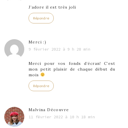
J’adore il est très joli
Répondre
Merci :)
9 février 2022 à 9 h 28 min
Merci pour vos fonds d’écran! C’est
mon petit plaisir de chaque début du
mois
Répondre
Malvina Découvre
11 février 2022 à 10 h 18 min