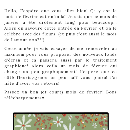
Hello, J’espère que vous allez bien! Ça y est le
mois de février est enfin la!! Je sais que ce mois de
janvier a été drôlement long pour beaucoup…
Alors on savoure cette entrée en Février et on le
célèbre avec des fleurs! (et puis c’est aussi le mois
de l’amour non??!)
Cette année je vais essayer de me renouveler au
maximum pour vous proposer des nouveaux fonds
d’écran et ça passera aussi par le traitement
graphique! Alors voila un mois de février qui
change un peu graphiquement! J’espère que ce
côté fleuris/graou un peu naïf vous plaira! J’ai
hâte d’avoir vos retours!
Passez un bon (et court) mois de février! Bons
téléchargements♥