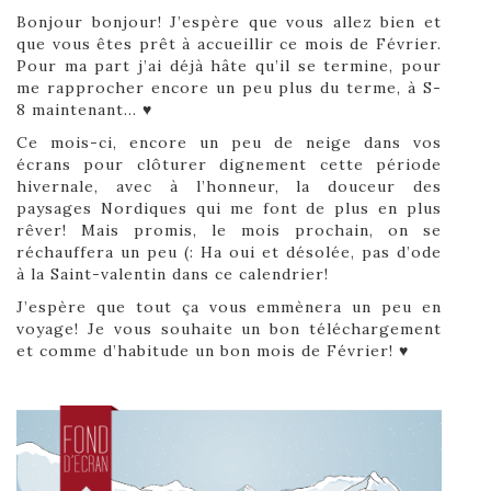
Bonjour bonjour! J’espère que vous allez bien et
que vous êtes prêt à accueillir ce mois de Février.
Pour ma part j’ai déjà hâte qu’il se termine, pour
me rapprocher encore un peu plus du terme, à S-
8 maintenant… ♥
Ce mois-ci, encore un peu de neige dans vos
écrans pour clôturer dignement cette période
hivernale, avec à l’honneur, la douceur des
paysages Nordiques qui me font de plus en plus
rêver! Mais promis, le mois prochain, on se
réchauffera un peu (: Ha oui et désolée, pas d’ode
à la Saint-valentin dans ce calendrier!
J’espère que tout ça vous emmènera un peu en
voyage! Je vous souhaite un bon téléchargement
et comme d’habitude un bon mois de Février! ♥