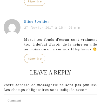
Répondre
Elise Jouhier
27 février 2017 à 15 h 26 min
Merci tes fonds d’écran sont vraiment
top, à défaut d’avoir de la neige en ville
au moins on en a sur nos téléphones
Répondre
LEAVE A REPLY
Votre adresse de messagerie ne sera pas publiée.
Les champs obligatoires sont indiqués avec
*