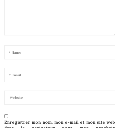
Enregistrer mon nom, mon e-mail et mon site web