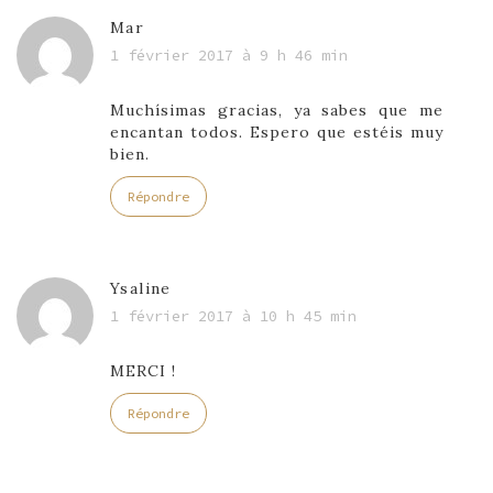
Mar
1 février 2017 à 9 h 46 min
Muchísimas gracias, ya sabes que me
encantan todos. Espero que estéis muy
bien.
Répondre
Ysaline
1 février 2017 à 10 h 45 min
MERCI !
Répondre