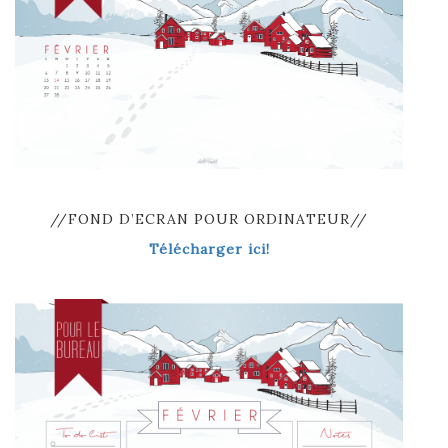
//FOND D’ECRAN POUR ORDINATEUR//
Télécharger ici!