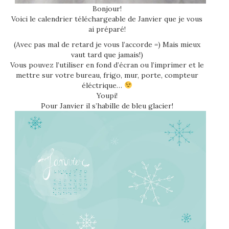
Bonjour!
Voici le calendrier téléchargeable de Janvier que je vous
ai préparé!
(Avec pas mal de retard je vous l’accorde =) Mais mieux
vaut tard que jamais!)
Vous pouvez l’utiliser en fond d’écran ou l’imprimer et le
mettre sur votre bureau, frigo, mur, porte, compteur
éléctrique…
Youpi!
Pour Janvier il s’habille de bleu glacier!