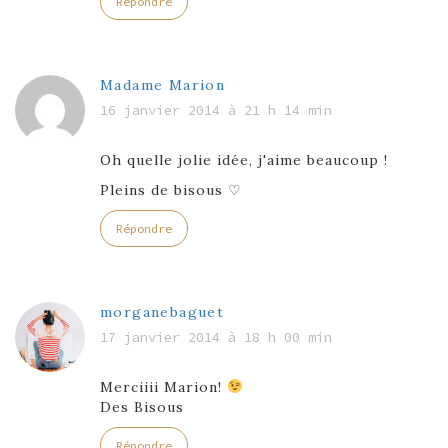
Répondre
Madame Marion
16 janvier 2014 à 21 h 14 min
Oh quelle jolie idée, j'aime beaucoup !
Pleins de bisous ♡
Répondre
morganebaguet
17 janvier 2014 à 18 h 00 min
Merciiii Marion!
Des Bisous
Répondre