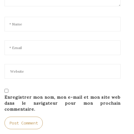
Enregistrer mon nom, mon e-mail et mon site web
dans le navigateur pour mon prochain
commentaire.