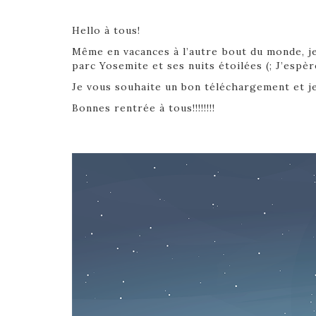
Hello à tous!
Même en vacances à l’autre bout du monde, j
parc Yosemite et ses nuits étoilées (; J’espèr
Je vous souhaite un bon téléchargement et je 
Bonnes rentrée à tous!!!!!!!!