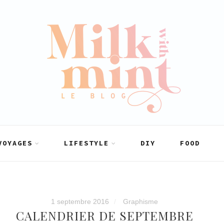
VOYAGES
LIFESTYLE
DIY
FOOD
1 septembre 2016
Graphisme
CALENDRIER DE SEPTEMBRE