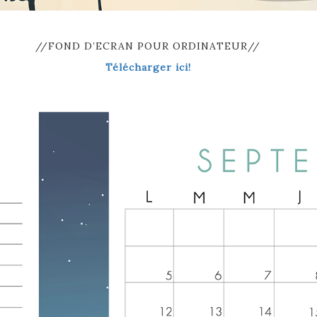
//FOND D’ECRAN POUR ORDINATEUR//
Télécharger ici!