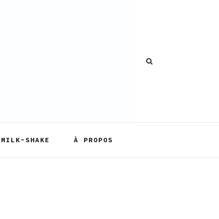
MILK-SHAKE
À PROPOS