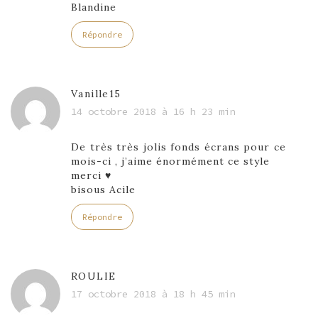
Blandine
Répondre
Vanille15
14 octobre 2018 à 16 h 23 min
De très très jolis fonds écrans pour ce
mois-ci , j’aime énormément ce style
merci ♥
bisous Acile
Répondre
ROULIE
17 octobre 2018 à 18 h 45 min