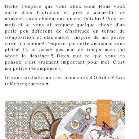
Hello! J’espère que vous allez bien! Nous voilà
entré dans l’automne et prêt à accueillir ce
nouveau mois chaleureux qu’est Octobre!
Pour ce
mois-ci je vous ai préparé quelque chose d’un
petit peu différent de d’habitude en terme de
composition et clairement inspiré de ma petite
virée parisienne! J’espère que cette ambiance vous
plaira! J’y ai passé pas mal de temps mais j’ai
adoré le dessiner!!! Dites moi ce que vous en
pensez, c’est vraiment important pour moi! C’est
ma petite récompense (:
Je vous souhaite un très beau mois d’Octobre! Bon
téléchargements!♥