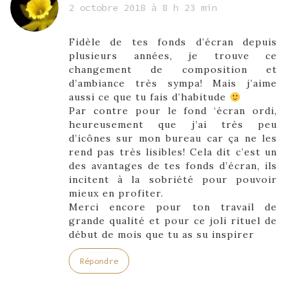
2 octobre 2018 à 8 h 23 min
Fidèle de tes fonds d’écran depuis
plusieurs années, je trouve ce
changement de composition et
d’ambiance très sympa! Mais j’aime
aussi ce que tu fais d’habitude
Par contre pour le fond ‘écran ordi,
heureusement que j’ai très peu
d’icônes sur mon bureau car ça ne les
rend pas très lisibles! Cela dit c’est un
des avantages de tes fonds d’écran, ils
incitent à la sobriété pour pouvoir
mieux en profiter.
Merci encore pour ton travail de
grande qualité et pour ce joli rituel de
début de mois que tu as su inspirer
Répondre