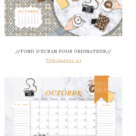
//FOND D’ECRAN POUR ORDINATEUR//
Télécharger ici