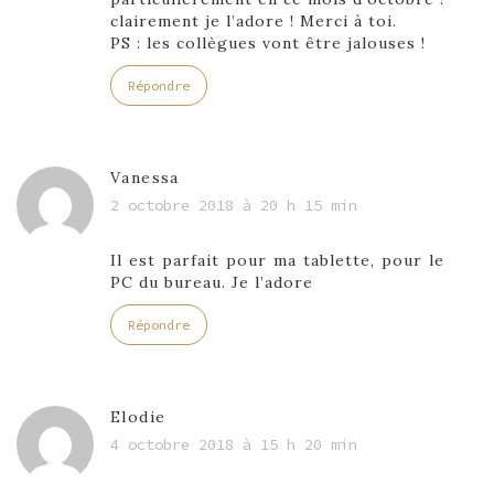
clairement je l’adore ! Merci à toi.
PS : les collègues vont être jalouses !
Répondre
Vanessa
2 octobre 2018 à 20 h 15 min
Il est parfait pour ma tablette, pour le
PC du bureau. Je l’adore
Répondre
Elodie
4 octobre 2018 à 15 h 20 min