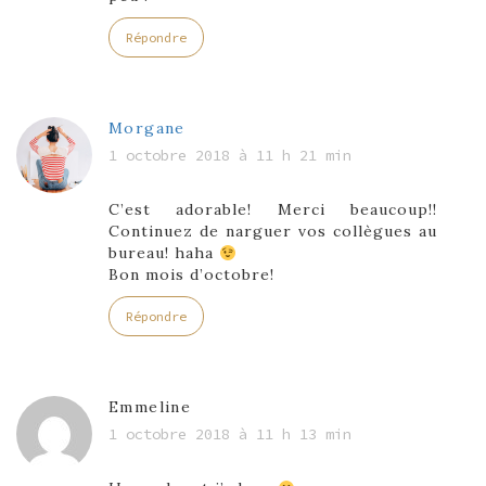
Répondre
Morgane
1 octobre 2018 à 11 h 21 min
C’est adorable! Merci beaucoup!!
Continuez de narguer vos collègues au
bureau! haha
Bon mois d’octobre!
Répondre
Emmeline
1 octobre 2018 à 11 h 13 min