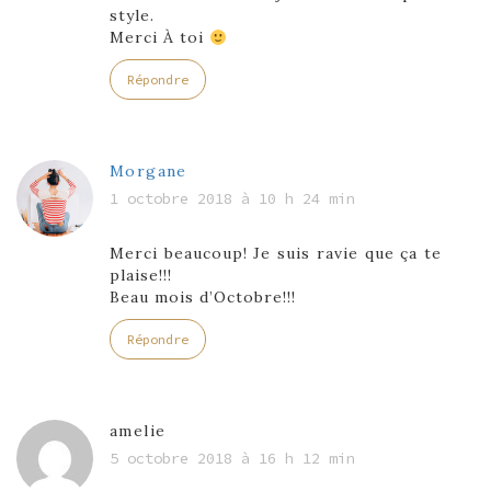
style.
Merci À toi
Répondre
Morgane
1 octobre 2018 à 10 h 24 min
Merci beaucoup! Je suis ravie que ça te
plaise!!!
Beau mois d’Octobre!!!
Répondre
amelie
5 octobre 2018 à 16 h 12 min