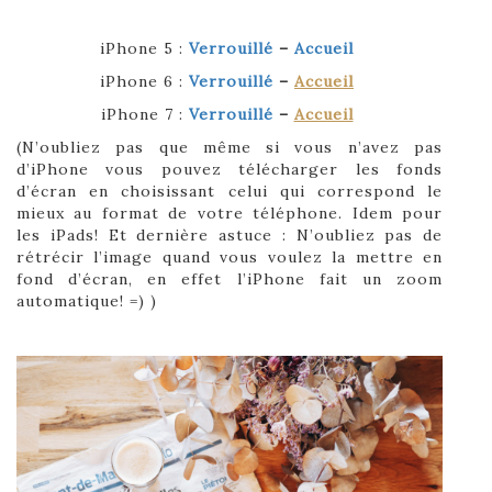
iPhone 5 :
Verrouillé
–
Accueil
iPhone 6 :
Verrouillé
–
Accueil
iPhone 7 :
Verrouillé
–
Accueil
(N’oubliez pas que même si vous n’avez pas
d’iPhone vous pouvez télécharger les fonds
d’écran en choisissant celui qui correspond le
mieux au format de votre téléphone. Idem pour
les iPads! Et dernière astuce : N’oubliez pas de
rétrécir l’image quand vous voulez la mettre en
fond d’écran, en effet l’iPhone fait un zoom
automatique! =) )