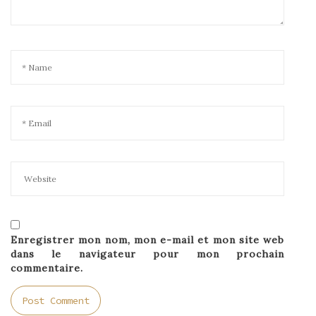
Enregistrer mon nom, mon e-mail et mon site web
dans le navigateur pour mon prochain
commentaire.