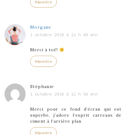
Répondre
Morgane
1 octobre 2018 à 11 h 48 min
Merci à toi!!
Répondre
Stéphanie
1 octobre 2018 à 11 h 54 min
Merci pour ce fond d’écran qui est
superbe, j’adore l’esprit carreaux de
ciment à l’arrière plan
Répondre