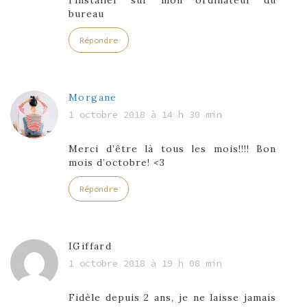
l’installer sur mon ordinateur du
bureau
Répondre
Morgane
1 octobre 2018 à 14 h 30 min
Merci d’être là tous les mois!!!! Bon
mois d’octobre! <3
Répondre
IGiffard
1 octobre 2018 à 19 h 08 min
Fidèle depuis 2 ans, je ne laisse jamais