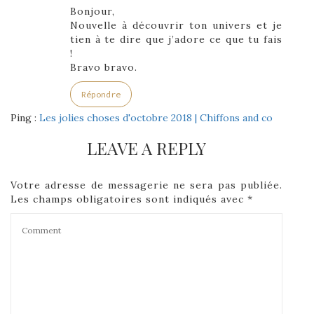
Bonjour,
Nouvelle à découvrir ton univers et je
tien à te dire que j’adore ce que tu fais
!
Bravo bravo.
Répondre
Ping :
Les jolies choses d'octobre 2018 | Chiffons and co
LEAVE A REPLY
Votre adresse de messagerie ne sera pas publiée.
Les champs obligatoires sont indiqués avec
*