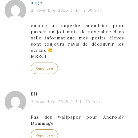
ange
2 novembre 2015 à 17 h 00 min
encore un superbe calendrier pour
passer un joli mois de novembre dans
salle informatique…mes petits élèves
sont toujours ravis de découvrir les
écrans
MERCI
Répondre
Eli
3 novembre 2015 à 7 h 20 min
Pas des wallpaper pour Android?
Dommage
Répondre