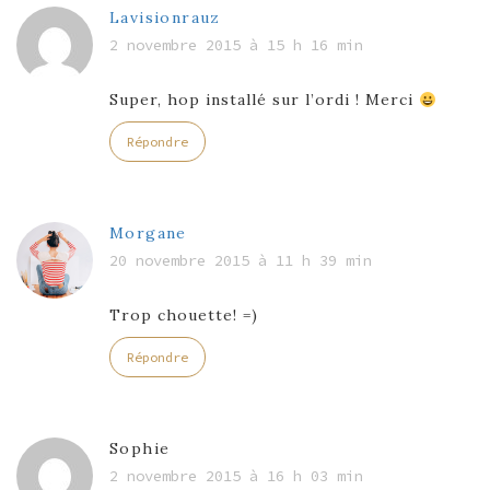
Lavisionrauz
2 novembre 2015 à 15 h 16 min
Super, hop installé sur l’ordi ! Merci
Répondre
Morgane
20 novembre 2015 à 11 h 39 min
Trop chouette! =)
Répondre
Sophie
2 novembre 2015 à 16 h 03 min