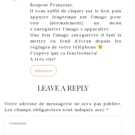
Bonjour Françoise,
Il vous suffit de cliquer sur le lien, puis
appuyer longtemps sur l’image pour
voir (normalement) un menu
« enregistrer l’image » apparaître.
Une fois l’image enregistrée il faut la
mettre en fond d’écran depuis les
réglages de votre téléphone
J’espère que ca fonctionnera!
A très vite!
Répondre
LEAVE A REPLY
Votre adresse de messagerie ne sera pas publiée.
Les champs obligatoires sont indiqués avec
*