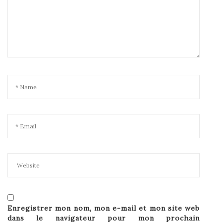
Enregistrer mon nom, mon e-mail et mon site web
dans le navigateur pour mon prochain