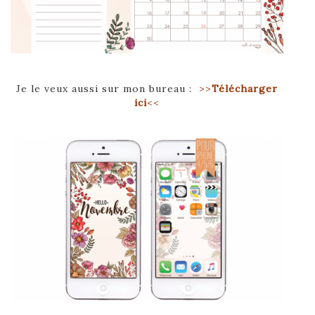
Je le veux aussi sur mon bureau :
>>
Télécharger
ici
<<