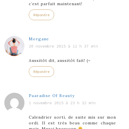
c’est parfait maintenant!
Répondre
Morgane
20 novembre 2015 à 11 h 37 min
Aussitôt dit, aussitôt fait! (=
Répondre
Paaradise Of Beauty
1 novembre 2015 à 23 h 32 min
Calendrier sorti, de suite mis sur mon
ordi. Il est très beau comme chaque
mois. Merci beaucoup