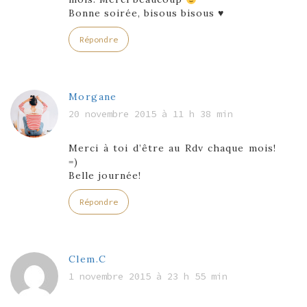
Bonne soirée, bisous bisous ♥
Répondre
Morgane
20 novembre 2015 à 11 h 38 min
Merci à toi d’être au Rdv chaque mois!
=)
Belle journée!
Répondre
Clem.C
1 novembre 2015 à 23 h 55 min