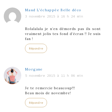
Maud L'échappée Belle déco
3 novembre 2015 à 16 h 24 min
Rolalalala je n’en démords pas ils sont
vraiment jolis tes fond d’écran !! Je suis
fan !
Répondre
Morgane
5 novembre 2015 à 11 h 06 min
Je te remercie beaucoup!!!
Beau mois de novembre!
Répondre