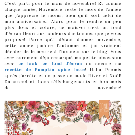
C’est parti pour le mois de novembre! Et comme
chaque année, Novembre reste le mois de l’année
que j’apprécie le moins, bien qu’il soit celui de
mon anniversaire… Alors pour le rendre un peu
plus doux et coloré, ce mois-ci c’est un fond
d’écran fleuri aux couleurs d’automnes que je vous
propose! Parce qu’à défaut d’aimer novembre,
cette année j’adore l’automne et j’ai vraiment
décider de le mettre à l’honneur sur le blog! Vous
avez surement déjà remarqué ma petite obsession
avec
ce look
,
ce fond d’écran
ou encore ma
recette de Pumpkin spice latte
! Haha Promis
après j’arrête et on passe en mode Hiver et Noël!
En attendant, bons téléchargements et bon mois
de novembre!