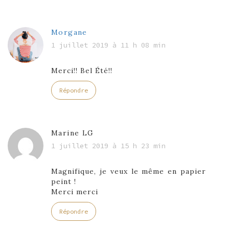
Morgane
1 juillet 2019 à 11 h 08 min
Merci!! Bel Été!!
Répondre
Marine LG
1 juillet 2019 à 15 h 23 min
Magnifique, je veux le même en papier
peint !
Merci merci
Répondre