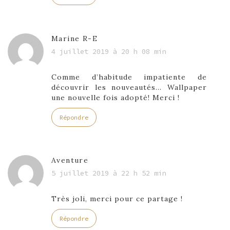
Marine R-E
4 juillet 2019 à 20 h 08 min
Comme d’habitude impatiente de
découvrir les nouveautés… Wallpaper
une nouvelle fois adopté! Merci !
Répondre
Aventure
5 juillet 2019 à 22 h 52 min
Très joli, merci pour ce partage !
Répondre