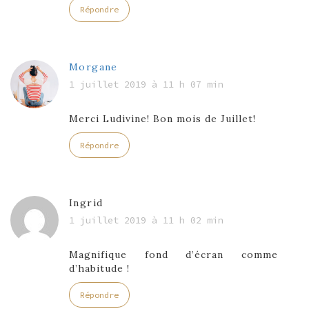
Répondre
Morgane
1 juillet 2019 à 11 h 07 min
Merci Ludivine! Bon mois de Juillet!
Répondre
Ingrid
1 juillet 2019 à 11 h 02 min
Magnifique fond d’écran comme
d’habitude !
Répondre