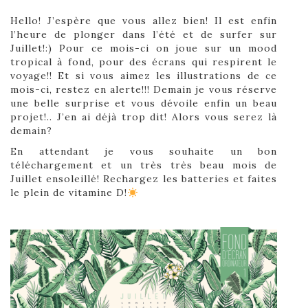
Hello! J’espère que vous allez bien! Il est enfin
l’heure de plonger dans l’été et de surfer sur
Juillet!:)
Pour ce mois-ci on joue sur un mood
tropical à fond, pour des écrans qui respirent le
voyage!! Et si vous aimez les illustrations de ce
mois-ci, restez en alerte!!! Demain je vous réserve
une belle surprise et vous dévoile enfin un beau
projet!.. J’en ai déjà trop dit! Alors vous serez là
demain?
En attendant je vous souhaite un bon
téléchargement et un très très beau mois de
Juillet ensoleillé! Rechargez les batteries et faites
le plein de vitamine D!