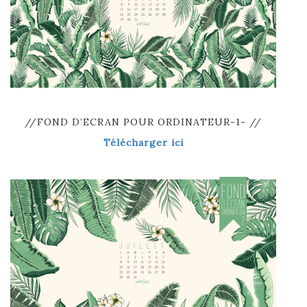
//FOND D’ECRAN POUR ORDINATEUR-1- //
Télécharger ici