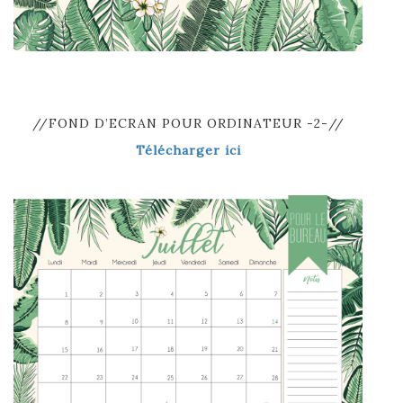
//FOND D’ECRAN POUR ORDINATEUR -2-//
Télécharger ici