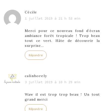
Cécile
1 juillet 2019 à 21 h 53 min
Merci pour ce nouveau fond d’écran
ambiance forêt tropicale ! Trop beau
tout ce vert. Hâte de découvrir la
surprise…
Répondre
calinhorely
3 juillet 2019 à 10 h 29 min
Waw il est trop trop beau ! Un tout
grand merci
Répondre