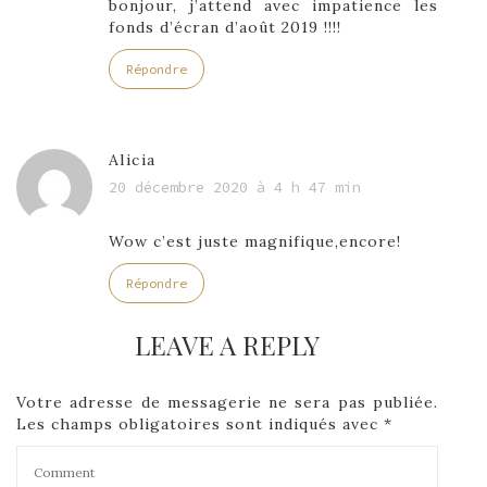
bonjour, j’attend avec impatience les
fonds d’écran d’août 2019 !!!!
Répondre
Alicia
20 décembre 2020 à 4 h 47 min
Wow c’est juste magnifique,encore!
Répondre
LEAVE A REPLY
Votre adresse de messagerie ne sera pas publiée.
Les champs obligatoires sont indiqués avec
*