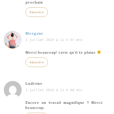
prochain
Répondre
Morgane
1 juillet 2019 à 11 h 07 min
Merci beaucoup! ravie qu’il te plaise
Répondre
Ludivine
1 juillet 2019 à 11 h 00 min
Encore un travail magnifique !! Merci
beaucoup.