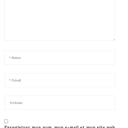
Enregistrer mon nom, mon e-mail et mon site web