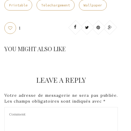
Printable
Telechargement
Wallpaper
1
YOU MIGHT ALSO LIKE
LEAVE A REPLY
Votre adresse de messagerie ne sera pas publiée.
Les champs obligatoires sont indiqués avec
*