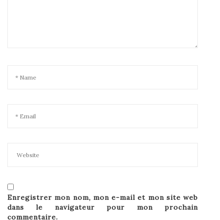
Enregistrer mon nom, mon e-mail et mon site web
dans le navigateur pour mon prochain
commentaire.