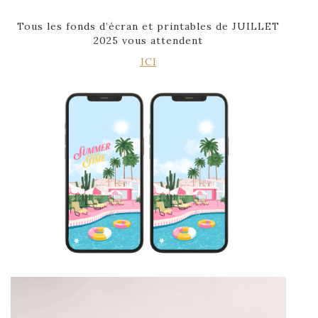
Tous les fonds d’écran et printables de JUILLET
2025 vous attendent
ICI