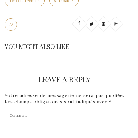
Telechargement
Wallpaper
YOU MIGHT ALSO LIKE
LEAVE A REPLY
Votre adresse de messagerie ne sera pas publiée.
Les champs obligatoires sont indiqués avec
*