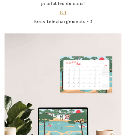
printables du mois!
ICI
Bons téléchargements <3