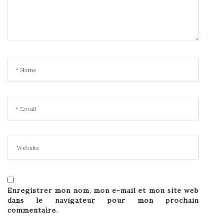
Enregistrer mon nom, mon e-mail et mon site web
dans le navigateur pour mon prochain
commentaire.