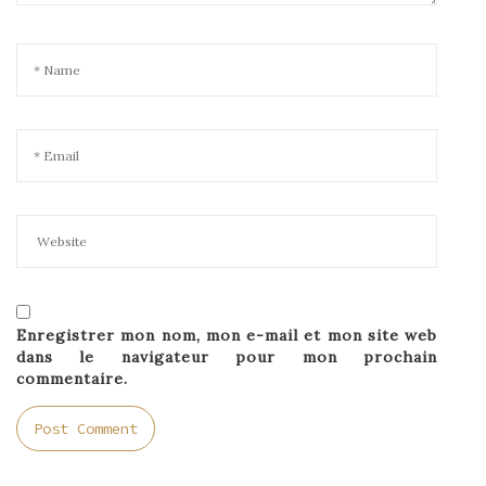
Enregistrer mon nom, mon e-mail et mon site web
dans le navigateur pour mon prochain
commentaire.