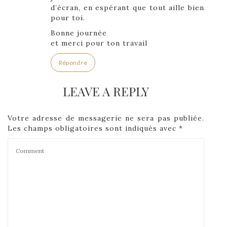
d’écran, en espérant que tout aille bien
pour toi.
Bonne journée
et merci pour ton travail
Répondre
LEAVE A REPLY
Votre adresse de messagerie ne sera pas publiée.
Les champs obligatoires sont indiqués avec
*