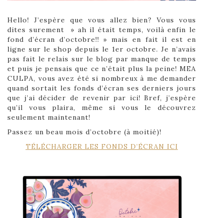
Hello! J’espère que vous allez bien? Vous vous
dites surement » ah il était temps, voilà enfin le
fond d’écran d’octobre!! » mais en fait il est en
ligne sur le shop depuis le 1er octobre. Je n’avais
pas fait le relais sur le blog par manque de temps
et puis je pensais que ce n’était plus la peine! MEA
CULPA, vous avez été si nombreux à me demander
quand sortait les fonds d’écran ses derniers jours
que j’ai décider de revenir par ici! Bref, j’espère
qu’il vous plaira, même si vous le découvrez
seulement maintenant!
Passez un beau mois d’octobre (à moitié)!
TÉLÉCHARGER LES FONDS D’ÉCRAN ICI