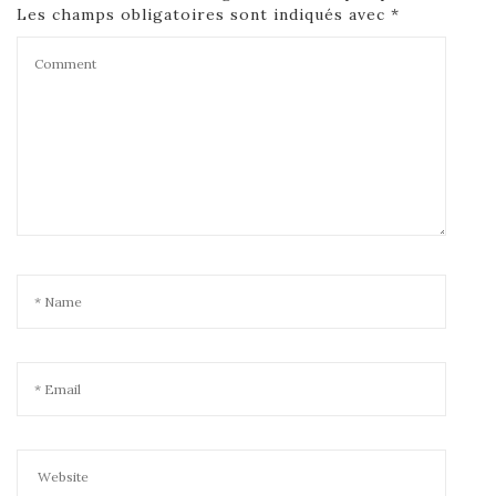
Les champs obligatoires sont indiqués avec
*