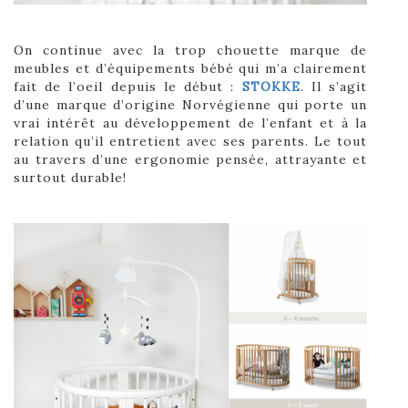
On continue avec la trop chouette marque de
meubles et d’équipements bébé qui m’a clairement
fait de l’oeil depuis le début :
STOKKE
. Il s’agit
d’une marque d’origine Norvégienne qui porte un
vrai intérêt au développement de l’enfant et à la
relation qu’il entretient avec ses parents. Le tout
au travers d’une ergonomie pensée, attrayante et
surtout durable!