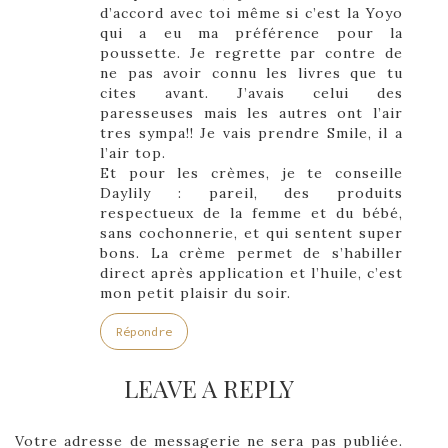
d’accord avec toi même si c’est la Yoyo
qui a eu ma préférence pour la
poussette. Je regrette par contre de
ne pas avoir connu les livres que tu
cites avant. J’avais celui des
paresseuses mais les autres ont l’air
tres sympa!! Je vais prendre Smile, il a
l’air top.
Et pour les crèmes, je te conseille
Daylily : pareil, des produits
respectueux de la femme et du bébé,
sans cochonnerie, et qui sentent super
bons. La crème permet de s’habiller
direct après application et l’huile, c’est
mon petit plaisir du soir.
Répondre
LEAVE A REPLY
Votre adresse de messagerie ne sera pas publiée.