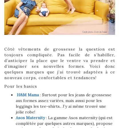
Côté vêtements de grossesse la question est
toujours compliquée. Pas facile de s’habiller,
d’anticiper la place que le ventre va prendre et
d’imaginer ses nouvelles formes. Voici donc
quelques marques que j’ai trouvé adaptées à ce
nouveau corps, confortables et tendances!
Pour les basics
H&M Mama
: Surtout pour les jeans de grossesse
aux formes assez variées, mais aussi pour les
leggings les tee-shirts.. J’y ai même trouvé une
jolie robe!
Asos Maternity
: La gamme Asos maternity (qui est
complétée par quelques autres marques), propose