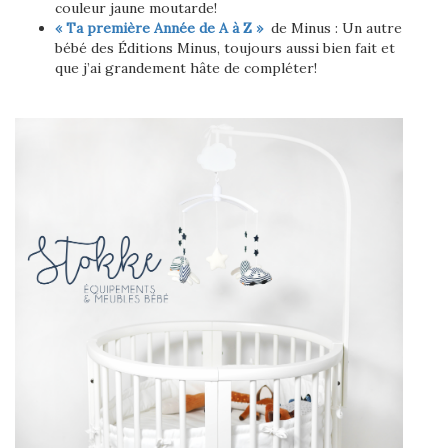
couleur jaune moutarde!
« Ta première Année de A à Z »
de Minus : Un autre
bébé des Éditions Minus, toujours aussi bien fait et
que j’ai grandement hâte de compléter!