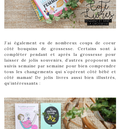
J’ai également eu de nombreux coups de coeur
côté bouquins de grossesse. Certains sont à
compléter pendant et après la grossesse pour
laisser de jolis souvenirs, d’autres proposent un
suivis semaine par semaine pour bien comprendre
tous les changements qui s’opèrent côté bébé et
côté maman! De jolis livres aussi bien illustrés,
qu’intéressants :