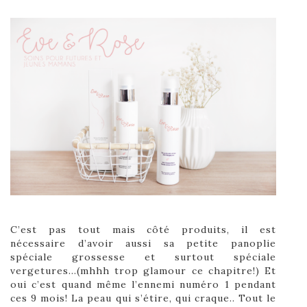
C’est pas tout mais côté produits, il est
nécessaire d’avoir aussi sa petite panoplie
spéciale grossesse et surtout spéciale
vergetures…(mhhh trop glamour ce chapitre!) Et
oui c’est quand même l’ennemi numéro 1 pendant
ces 9 mois! La peau qui s’étire, qui craque.. Tout le