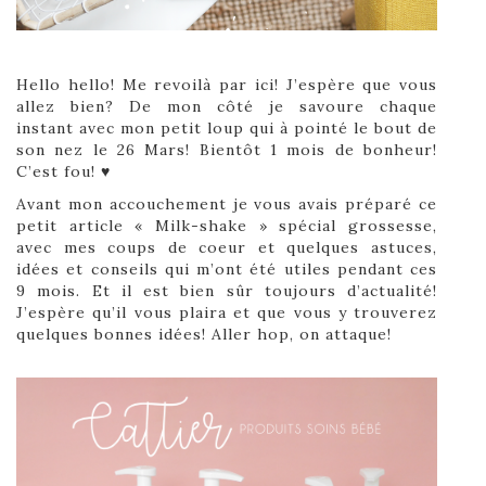
Hello hello! Me revoilà par ici! J’espère que vous
allez bien? De mon côté je savoure chaque
instant avec mon petit loup qui à pointé le bout de
son nez le 26 Mars! Bientôt 1 mois de bonheur!
C’est fou! ♥
Avant mon accouchement je vous avais préparé ce
petit article « Milk-shake » spécial grossesse,
avec mes coups de coeur et quelques astuces,
idées et conseils qui m’ont été utiles pendant ces
9 mois. Et il est bien sûr toujours d’actualité!
J’espère qu’il vous plaira et que vous y trouverez
quelques bonnes idées! Aller hop, on attaque!