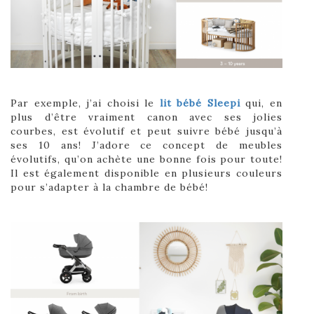
Par exemple, j’ai choisi le
lit bébé Sleepi
qui, en
plus d’être vraiment canon avec ses jolies
courbes, est évolutif et peut suivre bébé jusqu’à
ses 10 ans! J’adore ce concept de meubles
évolutifs, qu’on achète une bonne fois pour toute!
Il est également disponible en plusieurs couleurs
pour s’adapter à la chambre de bébé!