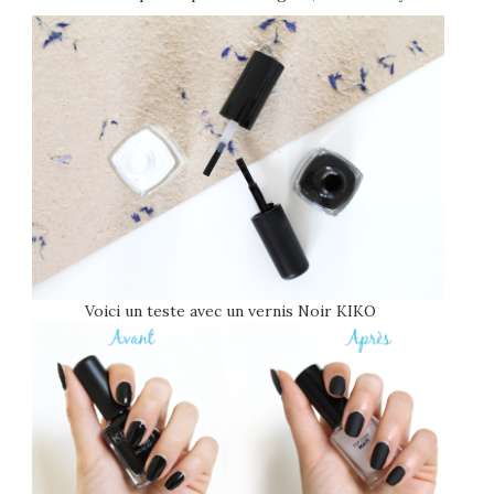
Voici un teste avec un vernis Noir KIKO