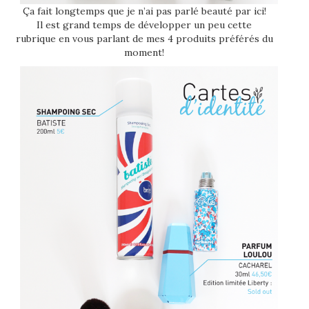
Ça fait longtemps que je n’ai pas parlé beauté par ici!
Il est grand temps de développer un peu cette
rubrique en vous parlant de mes 4 produits préférés du
moment!