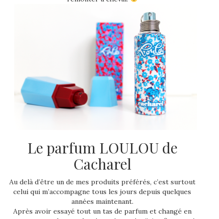
Le parfum LOULOU de
Cacharel
Au delà d’être un de mes produits préférés, c’est surtout
celui qui m’accompagne tous les jours depuis quelques
années maintenant.
Après avoir essayé tout un tas de parfum et changé en