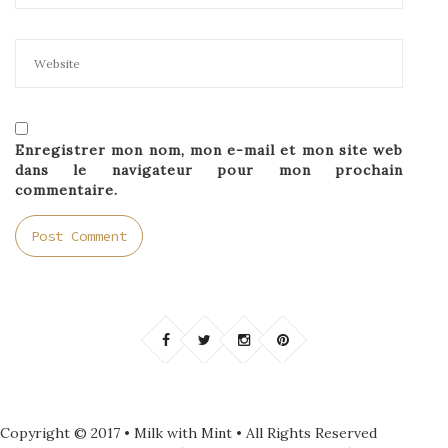
Enregistrer mon nom, mon e-mail et mon site web
dans le navigateur pour mon prochain
commentaire.
Copyright © 2017 • Milk with Mint • All Rights Reserved