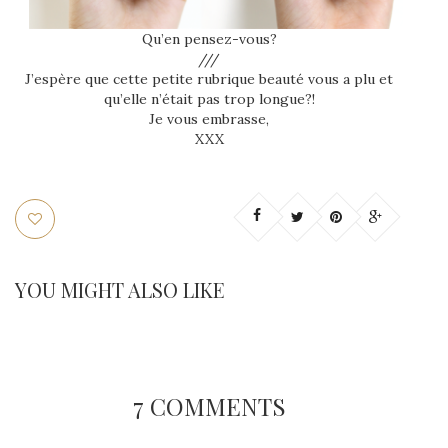
Qu’en pensez-vous?
///
J’espère que cette petite rubrique beauté vous a plu et
qu’elle n’était pas trop longue?!
Je vous embrasse,
XXX
YOU MIGHT ALSO LIKE
7 COMMENTS