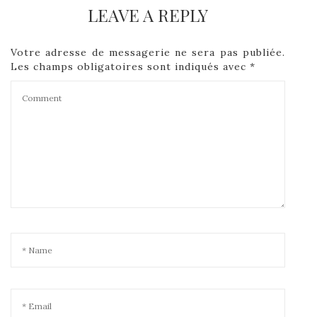
LEAVE A REPLY
Votre adresse de messagerie ne sera pas publiée.
Les champs obligatoires sont indiqués avec
*