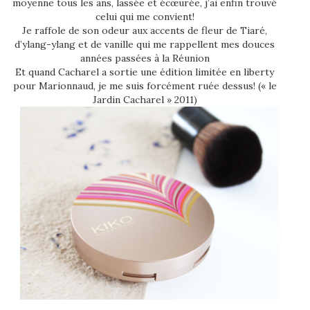
moyenne tous les ans, lassée et écœurée, j’ai enfin trouvé
celui qui me convient!
Je raffole de son odeur aux accents de fleur de Tiaré,
d’ylang-ylang et de vanille qui me rappellent mes douces
années passées à la Réunion
Et quand Cacharel a sortie une édition limitée en liberty
pour Marionnaud, je me suis forcément ruée dessus! (« le
Jardin Cacharel » 2011)