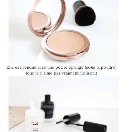
Elle est vendue avec une petite éponge (sous la poudre)
(que je n’aime pas vraiment utiliser..)