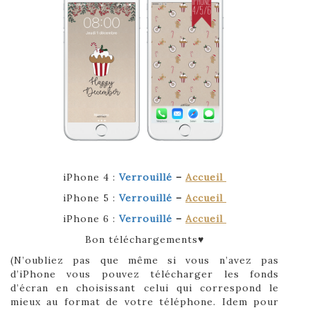
iPhone 4 :
Verrouillé
–
Accueil
iPhone 5 :
Verrouillé
–
Accueil
iPhone 6 :
Verrouillé
–
Accueil
Bon téléchargements♥
(N’oubliez pas que même si vous n’avez pas
d’iPhone vous pouvez télécharger les fonds
d’écran en choisissant celui qui correspond le
mieux au format de votre téléphone. Idem pour