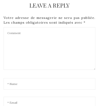
LEAVE A REPLY
Votre adresse de messagerie ne sera pas publiée.
Les champs obligatoires sont indiqués avec
*