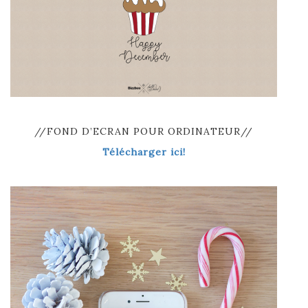
//FOND D’ECRAN POUR ORDINATEUR//
Télécharger ici!