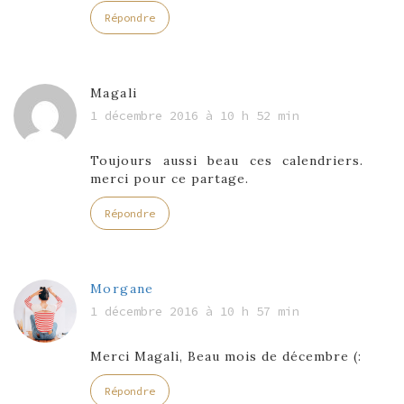
Répondre
Magali
1 décembre 2016 à 10 h 52 min
Toujours aussi beau ces calendriers.
merci pour ce partage.
Répondre
Morgane
1 décembre 2016 à 10 h 57 min
Merci Magali, Beau mois de décembre (:
Répondre