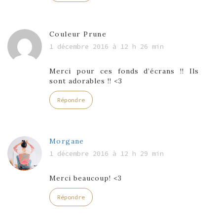
Couleur Prune
1 décembre 2016 à 12 h 26 min
Merci pour ces fonds d’écrans !! Ils
sont adorables !! <3
Répondre
Morgane
1 décembre 2016 à 12 h 29 min
Merci beaucoup! <3
Répondre