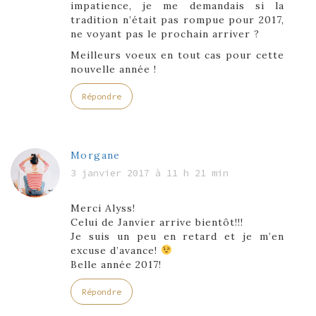
impatience, je me demandais si la
tradition n’était pas rompue pour 2017,
ne voyant pas le prochain arriver ?
Meilleurs voeux en tout cas pour cette
nouvelle année !
Répondre
Morgane
3 janvier 2017 à 11 h 21 min
Merci Alyss!
Celui de Janvier arrive bientôt!!!
Je suis un peu en retard et je m’en
excuse d’avance!
Belle année 2017!
Répondre