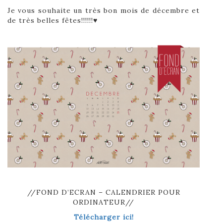
Je vous souhaite un très bon mois de décembre et
de très belles fêtes!!!!!!♥
//FOND D’ECRAN – CALENDRIER POUR
ORDINATEUR//
Télécharger ici!