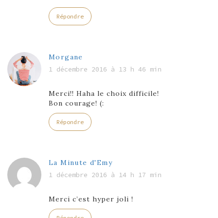
Répondre
Morgane
1 décembre 2016 à 13 h 46 min
Merci!! Haha le choix difficile!
Bon courage! (:
Répondre
La Minute d'Emy
1 décembre 2016 à 14 h 17 min
Merci c’est hyper joli !
Répondre