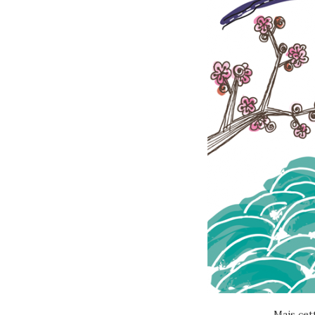
Mais cet