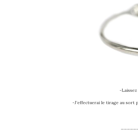
-Laissez
-J’effectuerai le tirage au sort
_____