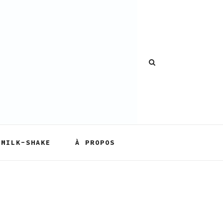
MILK-SHAKE
À PROPOS