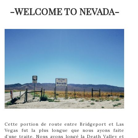
-WELCOME TO NEVADA-
Cette portion de route entre Bridgeport et Las
Vegas fut la plus longue que nous ayons faite
d’une traite. Nous avons longé la Death Valley et