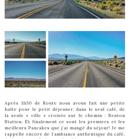
Après 1h30 de Route nous avons fait une petite
halte pour le petit déjeuner, dans le seul café, de
la seule « ville » croisée sur le chemin : Benton
Station. Et finalement ce sont les premiers et les
meilleurs Pancakes que j’ai mangé du séjour! Je me
rappelle encore de l’ambiance authentique du café,