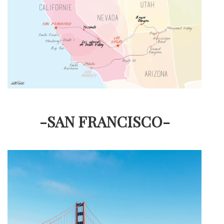
-SAN FRANCISCO-