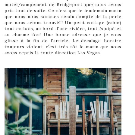
motel/campement de Bridgeport que nous avons
pris tout de suite. Ce n’est que le lendemain matin
que nous nous sommes rendu compte de la perle
que nous avions trouvé!!! Un petit cottage (cabin)
tout en bois, au bord d’une rivière, tout équipé et
au charme fou! Une bonne adresse que je vous
glisse à la fin de l’article. Le décalage horaire
toujours violent, c’est très tôt le matin que nous
avons repris la route direction Las Vegas.