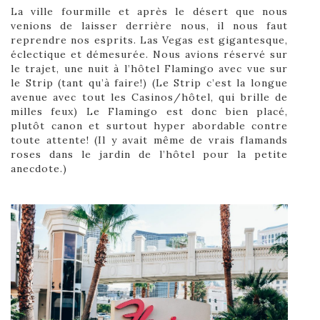
La ville fourmille et après le désert que nous
venions de laisser derrière nous, il nous faut
reprendre nos esprits. Las Vegas est gigantesque,
éclectique et démesurée. Nous avions réservé sur
le trajet, une nuit à l’hôtel Flamingo avec vue sur
le Strip (tant qu’à faire!) (Le Strip c’est la longue
avenue avec tout les Casinos/hôtel, qui brille de
milles feux) Le Flamingo est donc bien placé,
plutôt canon et surtout hyper abordable contre
toute attente! (Il y avait même de vrais flamands
roses dans le jardin de l’hôtel pour la petite
anecdote.)