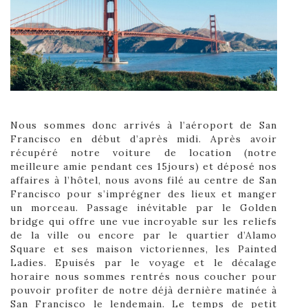
Nous sommes donc arrivés à l’aéroport de San
Francisco en début d’après midi. Après avoir
récupéré notre voiture de location (notre
meilleure amie pendant ces 15jours) et déposé nos
affaires à l’hôtel, nous avons filé au centre de San
Francisco pour s’imprégner des lieux et manger
un morceau. Passage inévitable par le Golden
bridge qui offre une vue incroyable sur les reliefs
de la ville ou encore par le quartier d’Alamo
Square et ses maison victoriennes, les Painted
Ladies. Epuisés par le voyage et le décalage
horaire nous sommes rentrés nous coucher pour
pouvoir profiter de notre déjà dernière matinée à
San Francisco le lendemain. Le temps de petit