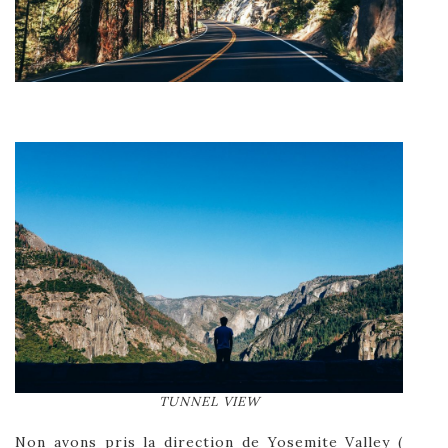
TUNNEL VIEW
Non avons pris la direction de Yosemite Valley (