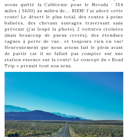
avons quitté la Californie pour le Nevada : 354
miles ( 5h30) au milieu de…. RIEN! J’ai adoré cette
route! Le désert le plus total, des routes à peine
balisées, des chevaux sauvages traversant sans
prévenir (j’ai loupé la photo), 2 voitures croisées
(mais beaucoup de pneus crevés), des étendues
vagues à perte de vue.. et toujours rien en vue!
Heureusement que nous avions fait le plein avant
de partir car il ne fallait pas compter sur une
station essence sur la route! Le concept du « Road
Trip » prenait tout son sens.