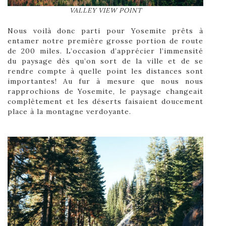
VALLEY VIEW POINT
Nous voilà donc parti pour Yosemite prêts à
entamer notre première grosse portion de route
de 200 miles. L’occasion d’apprécier l’immensité
du paysage dès qu’on sort de la ville et de se
rendre compte à quelle point les distances sont
importantes! Au fur à mesure que nous nous
rapprochions de Yosemite, le paysage changeait
complètement et les déserts faisaient doucement
place à la montagne verdoyante.