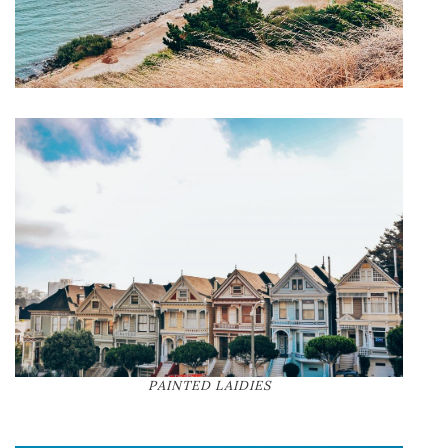
PAINTED LAIDIES