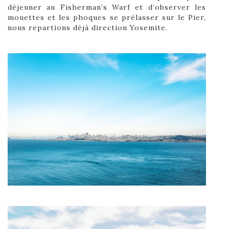
déjeuner au Fisherman’s Warf et d’observer les
mouettes et les phoques se prélasser sur le Pier,
nous repartions déjà direction Yosemite.