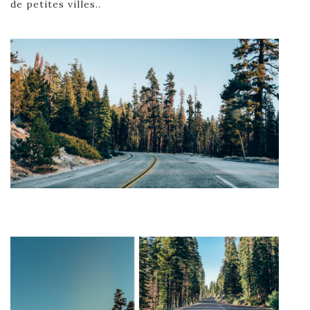
de petites villes..