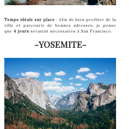
Temps idéale sur place
: Afin de bien profiter de la
ville et parcourir de bonnes adresses, je pense
que
4 jours
seraient nécessaires à San Francisco.
-YOSEMITE-