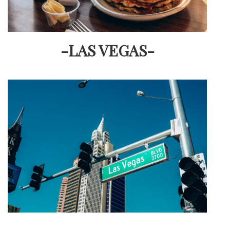
-LAS VEGAS-