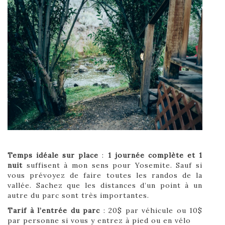
Temps idéale sur place
:
1 journée complète et 1
nuit
suffisent à mon sens pour Yosemite. Sauf si
vous prévoyez de faire toutes les randos de la
vallée. Sachez que les distances d’un point à un
autre du parc sont très importantes.
Tarif à l’entrée du parc
: 20$ par véhicule ou 10$
par personne si vous y entrez à pied ou en vélo