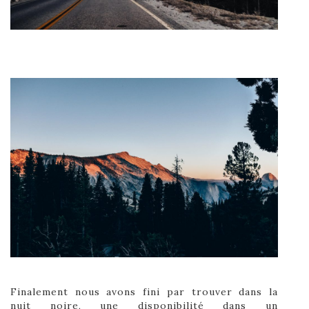
Finalement nous avons fini par trouver dans la
nuit noire, une disponibilité dans un