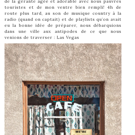
de la gérante âgée et adorable avec nous pauvres
touristes et de mon ventre bien rempli! 4h de
route plus tard, au son de musique country à la
radio (quand on captait) et de playlists qu’on avait
eu la bonne idée de préparer, nous débarquions
dans une ville aux antipodes de ce que nous
venions de traverser : Las Vegas